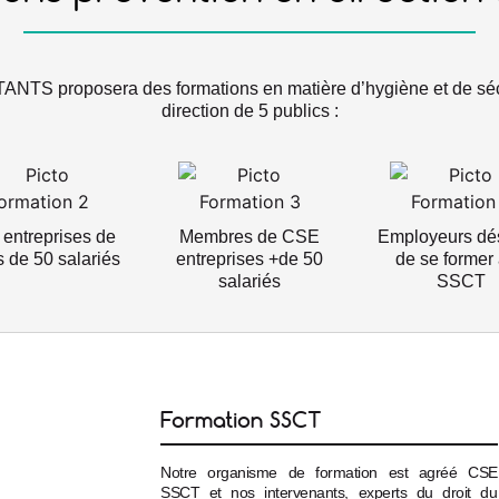
S proposera des formations en matière d’hygiène et de sécuri
direction de 5 publics :
entreprises de
Membres de CSE
Employeurs dé
 de 50 salariés
entreprises +de 50
de se former 
salariés
SSCT
Formation SSCT
Notre organisme de formation est agréé CSE
SSCT et nos intervenants, experts du droit du