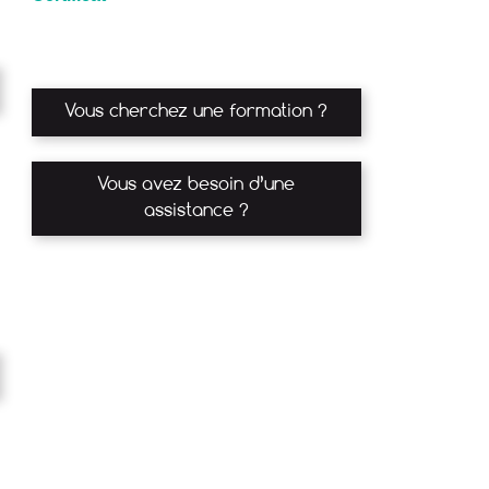
Vous cherchez une formation ?
Vous avez besoin d’une
assistance ?