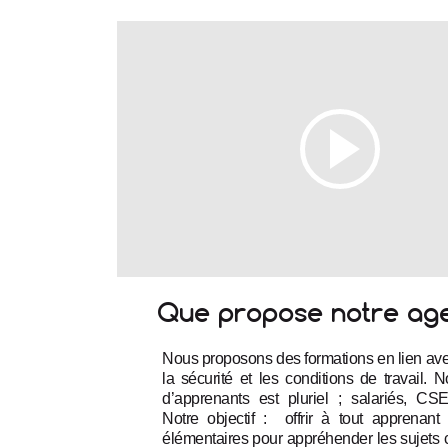
Que propose notre ag
Nous proposons des formations en lien avec
la sécurité et les conditions de travail. No
d’apprenants est pluriel ; salariés, CS
Notre objectif :  offrir à tout apprenant
élémentaires pour appréhender les sujets 