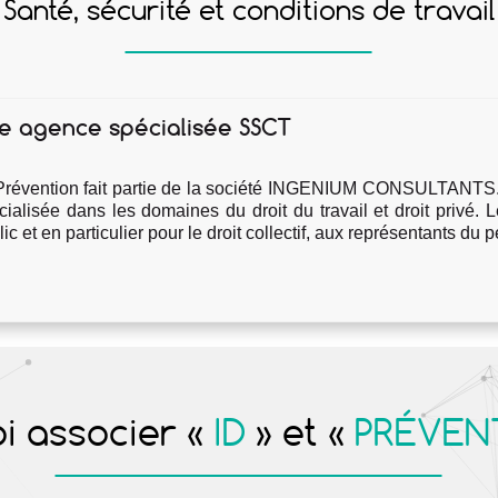
Santé, sécurité et conditions de travail
e agence spécialisée SSCT
Prévention fait partie de la société INGENIUM CONSULTANTS. 
cialisée dans les domaines du droit du travail et droit privé. L
ic et en particulier pour le droit collectif, aux représentants du 
i associer «
ID
» et «
PRÉVEN