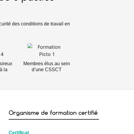
té des conditions de travail en
sireux
Membres élus au sein
à la
d’une CSSCT
Organisme de formation certifié
Certificat