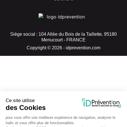
Siège social : 104 Allée du Bois de la Taillette, 95180
Menucourt - FRANCE
Copyright © 2026 - idprevention.com
Ce site utilise
des Cookies
pour vous offrir une meilleure expérience de navigation, analyser le
trafic et vous offrir plus de fonctionnalités.