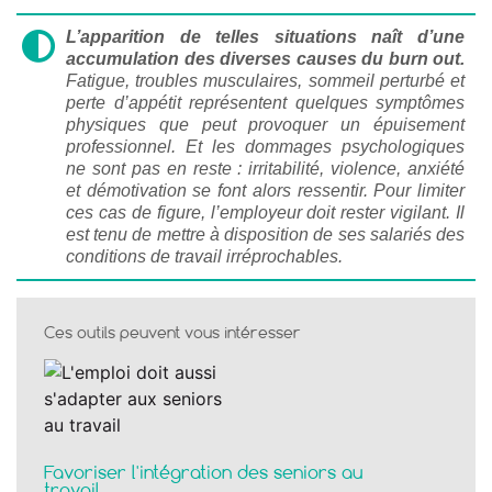
L’apparition de telles situations naît d’une
accumulation des diverses causes du burn out.
Fatigue, troubles musculaires, sommeil perturbé et
perte d’appétit représentent quelques symptômes
physiques que peut provoquer un épuisement
professionnel. Et les dommages psychologiques
ne sont pas en reste : irritabilité, violence, anxiété
et démotivation se font alors ressentir. Pour limiter
ces cas de figure, l’employeur doit rester vigilant. Il
est tenu de mettre à disposition de ses salariés des
conditions de travail irréprochables.
Ces outils peuvent vous intéresser
Favoriser l'intégration des seniors au
travail