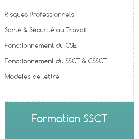
Risques Professionnels
Santé & Sécurité au Travail
Fonctionnement du CSE
Fonctionnement du SSCT & CSSCT
Modèles de lettre
Formation SSCT