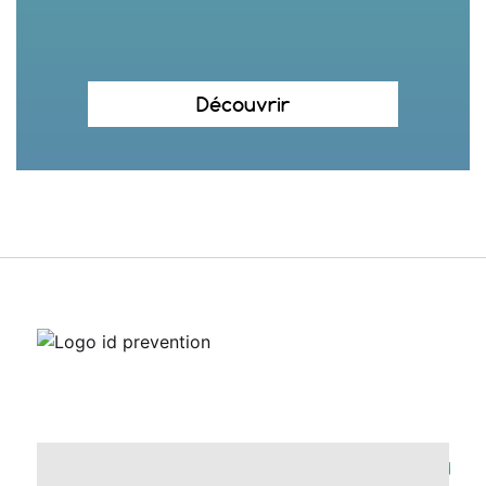
Découvrir