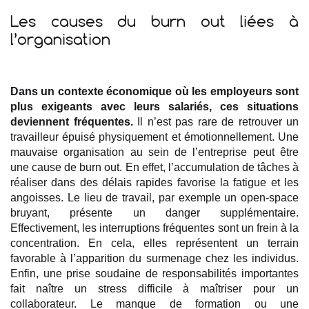
Les causes du burn out liées à
l’organisation
Dans un contexte économique où les employeurs sont
plus exigeants avec leurs salariés, ces situations
deviennent fréquentes.
Il n’est pas rare de retrouver un
travailleur épuisé physiquement et émotionnellement. Une
mauvaise organisation au sein de l’entreprise peut être
une cause de burn out. En effet, l’accumulation de tâches à
réaliser dans des délais rapides favorise la fatigue et les
angoisses. Le lieu de travail, par exemple un open-space
bruyant, présente un danger supplémentaire.
Effectivement, les interruptions fréquentes sont un frein à la
concentration. En cela, elles représentent un terrain
favorable à l’apparition du surmenage chez les individus.
Enfin, une prise soudaine de responsabilités importantes
fait naître un stress difficile à maîtriser pour un
collaborateur. Le manque de formation ou une