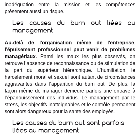
inadéquation entre la mission et les compétences
présentent aussi un risque.
Les causes du burn out liées au
management
Au-delà de l’organisation même de l’entreprise,
l’épuisement professionnel peut venir de problèmes
managériaux.
Parmi les maux les plus observés, on
retrouve l’absence de reconnaissance ou de stimulation de
la part du supérieur hiérarchique. L’humiliation, le
harcèlement moral et sexuel sont autant de circonstances
aggravantes dans l’apparition du burn out. De plus, la
façon même de manager demeure parfois une entrave à
l’épanouissement des individus. Le management par le
stress, les objectifs inatteignables et le contrôle permanent
sont alors dangereux pour la santé des employés.
Les causes du burn out sont parfois
liées au management