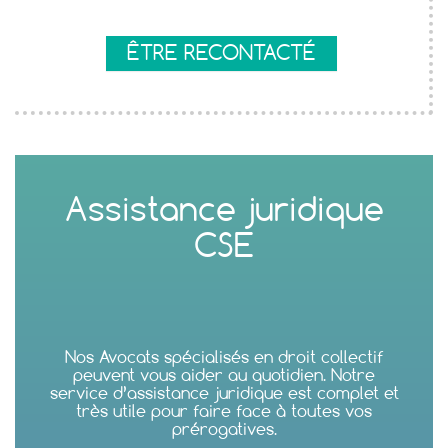
ÊTRE RECONTACTÉ
Assistance juridique
CSE
Nos Avocats spécialisés en droit collectif
peuvent vous aider au quotidien. Notre
service d’assistance juridique est complet et
très utile pour faire face à toutes vos
prérogatives.