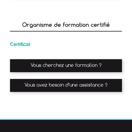
Organisme de formation certifié
Certificat
Vous cherchez une formation ?
Vous avez besoin d’une assistance ?