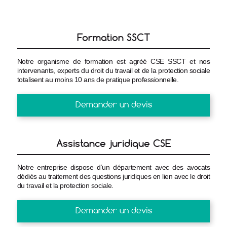
Formation SSCT
Notre organisme de formation est agréé CSE SSCT et nos
intervenants, experts du droit du travail et de la protection sociale
totalisent au moins 10 ans de pratique professionnelle.
Demander un devis
Assistance juridique CSE
Notre entreprise dispose d’un département avec des avocats
dédiés au traitement des questions juridiques en lien avec le droit
du travail et la protection sociale.
Demander un devis