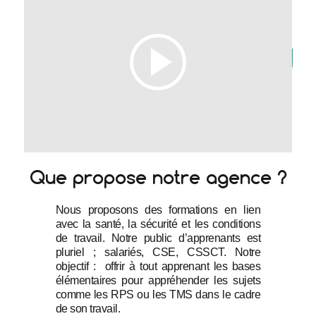
Que propose notre agence ?
Nous proposons des formations en lien 
avec la santé, la sécurité et les conditions 
de travail. Notre public d’apprenants est 
pluriel ; salariés, CSE, CSSCT. Notre 
objectif :  offrir à tout apprenant les bases 
élémentaires pour appréhender les sujets 
comme les RPS ou les TMS dans le cadre 
de son travail.