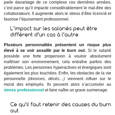
parle davantage de ce complexe ces dernières années,
c’est parce qu’il impacte considérablement le mal-être des
collaborateurs. Il augmente alors le stress d’être licencié et
favorise l’épuisement professionnel.
L’impact sur les salariés peut être
différent d’un cas à l’autre
Plusieurs personnalités présentent un risque plus
élevé à se voir assaillir par le burn out.
Si le salarié
possède une forte propension à vouloir absolument
maîtriser son environnement, cela entraîne parfois des
problèmes. Les personnes hyperactives et énergiques sont
également les plus touchées. Enfin, les obstacles de la vie
personnelle
(divorces, décès…)
viennent influer sur le
moral des employés. Ils peuvent alors s’accumuler au
stress professionnel
et faire naître un grave surmenage.
Ce qu’il faut retenir des causes du burn
out