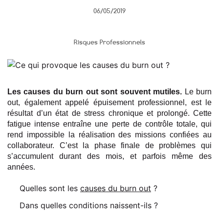
06/05/2019
Risques Professionnels
Les causes du burn out sont souvent mutiles.
Le burn
out, également appelé épuisement professionnel, est le
résultat d’un état de stress chronique et prolongé. Cette
fatigue intense entraîne une perte de contrôle totale, qui
rend impossible la réalisation des missions confiées au
collaborateur. C’est la phase finale de problèmes qui
s’accumulent durant des mois, et parfois même des
années.
Quelles sont les
causes du burn out
?
Dans quelles conditions naissent-ils ?