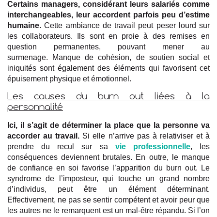
Certains managers, considérant leurs salariés comme
interchangeables, leur accordent parfois peu d’estime
humaine.
Cette ambiance de travail peut peser lourd sur
les collaborateurs. Ils sont en proie à des remises en
question permanentes, pouvant mener au
surmenage. Manque de cohésion, de soutien social et
iniquités sont également des éléments qui favorisent cet
épuisement physique et émotionnel.
Les causes du burn out liées à la
personnalité
Ici, il s’agit de déterminer la place que la personne va
accorder au travail.
Si elle n’arrive pas à relativiser et à
prendre du recul sur sa
vie professionnelle
, les
conséquences deviennent brutales. En outre, le manque
de confiance en soi favorise l’apparition du burn out. Le
syndrome de l’imposteur, qui touche un grand nombre
d’individus, peut être un élément déterminant.
Effectivement, ne pas se sentir compétent et avoir peur que
les autres ne le remarquent est un mal-être répandu. Si l’on