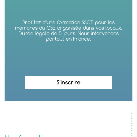
Profitez d’une formation SSCT pour les
membres du CSE organisée dans vos locaux.
Durée légale de 5 jours. Nous intervenons
partout en France.
S’inscrire