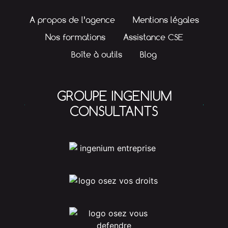
A propos de l’agence
Mentions légales
Nos formations
Assistance CSE
Boîte à outils
Blog
GROUPE INGENIUM
CONSULTANTS