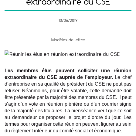
extraordinaire du CSE
10/06/2019
Modèles de lettre
Les membres élus peuvent solliciter une réunion
extraordinaire du CSE auprès de l’employeur.
Le chef
d’entreprise en sa qualité de président du CSE ne peut pas
refuser. Néanmoins, pour être valable, cette demande doit
être présentée par la majorité des membres du CSE. Il peut
s’agir d’un vote en réunion plénière ou d’un courrier signé
de la majorité des titulaires. La bienséance veut que ce soit
au demandeur de proposer le projet d’ordre du jour. Les
termes pour organiser cette réunion peuvent figurer au sein
du règlement intérieur du comité social et économique.