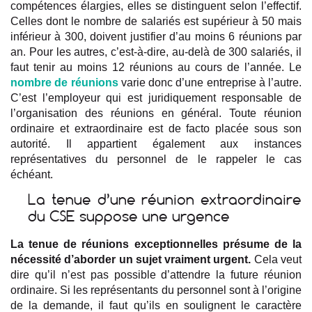
compétences élargies, elles se distinguent selon l’effectif.
Celles dont le nombre de salariés est supérieur à 50 mais
inférieur à 300, doivent justifier d’au moins 6 réunions par
an. Pour les autres, c’est-à-dire, au-delà de 300 salariés, il
faut tenir au moins 12 réunions au cours de l’année. Le
nombre de réunions
varie donc d’une entreprise à l’autre.
C’est l’employeur qui est juridiquement responsable de
l’organisation des réunions en général. Toute réunion
ordinaire et extraordinaire est de facto placée sous son
autorité. Il appartient également aux instances
représentatives du personnel de le rappeler le cas
échéant.
La tenue d’une réunion extraordinaire
du CSE suppose une urgence
La tenue de réunions exceptionnelles présume de la
nécessité d’aborder un sujet vraiment urgent.
Cela veut
dire qu’il n’est pas possible d’attendre la future réunion
ordinaire. Si les représentants du personnel sont à l’origine
de la demande, il faut qu’ils en soulignent le caractère