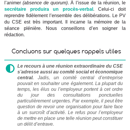
l’animer
(absence de quorum)
. À l’issue de la réunion, le
secrétaire produira un procès-verbal
. Celui-ci doit
reprendre fidèlement l’ensemble des délibérations. Le PV
du CSE est très important. Il incarne la mémoire de la
séance plénière. Nous conseillons d’en soigner la
rédaction.
Concluons sur quelques rappels utiles
Le recours à une réunion extraordinaire du CSE
s’adresse aussi au comité social et économique
central.
Jadis, un comité central d’entreprise
pouvait en souhaiter une également. La plupart du
temps, les élus ou l’employeur portent à cet ordre
du jour des consultations ponctuelles
particulièrement urgentes. Par exemple, il peut être
question de revoir une organisation pour faire face
à un surcroît d’activité. Le refus pour l’employeur
de mettre en place une telle réunion peut constituer
un délit d’entrave.