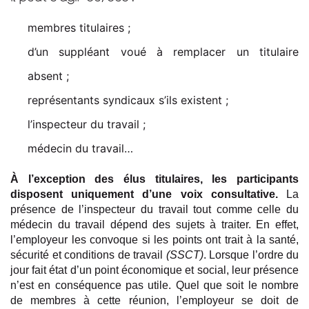
membres titulaires ;
d’un suppléant voué à remplacer un titulaire
absent ;
représentants syndicaux s’ils existent ;
l’inspecteur du travail ;
médecin du travail…
À l’exception des élus titulaires, les participants
disposent uniquement d’une voix consultative.
La
présence de l’inspecteur du travail tout comme celle du
médecin du travail dépend des sujets à traiter. En effet,
l’employeur les convoque si les points ont trait à la santé,
sécurité et conditions de travail
(SSCT)
. Lorsque l’ordre du
jour fait état d’un point économique et social, leur présence
n’est en conséquence pas utile. Quel que soit le nombre
de membres à cette réunion, l’employeur se doit de