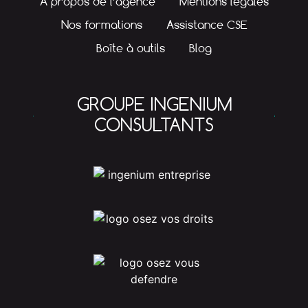
A propos de l’agence
Mentions légales
Nos formations
Assistance CSE
Boîte à outils
Blog
GROUPE INGENIUM
CONSULTANTS