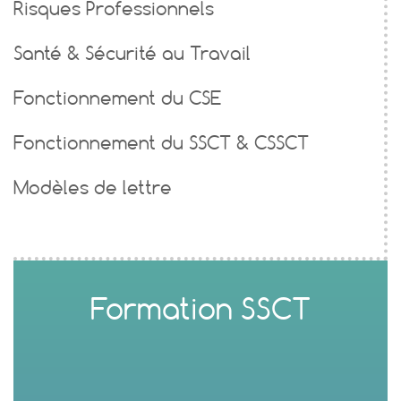
Risques Professionnels
Santé & Sécurité au Travail
Fonctionnement du CSE
Fonctionnement du SSCT & CSSCT
Modèles de lettre
Formation SSCT