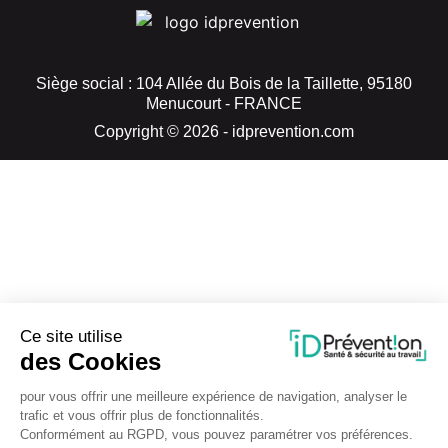
Siège social : 104 Allée du Bois de la Taillette, 95180
Menucourt - FRANCE
Copyright © 2026 - idprevention.com
Ce site utilise
des Cookies
pour vous offrir une meilleure expérience de navigation, analyser le
trafic et vous offrir plus de fonctionnalités.
Conformément au RGPD, vous pouvez paramétrer vos préférences.