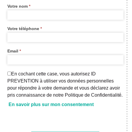
Votre nom
*
Votre téléphone
*
Email
*
En cochant cette case, vous autorisez ID
PREVENTION à utiliser vos données personnelles
pour répondre à votre demande et vous déclarez avoir
pris connaissance de notre Politique de Confidentialité.
En savoir plus sur mon consentement
Axeptio consent