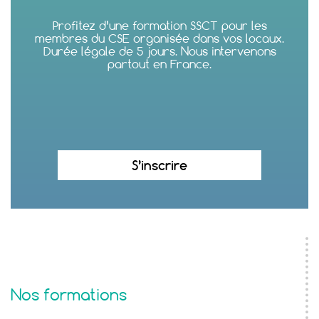
Profitez d’une formation SSCT pour les
membres du CSE organisée dans vos locaux.
Durée légale de 5 jours. Nous intervenons
partout en France.
S’inscrire
Nos formations