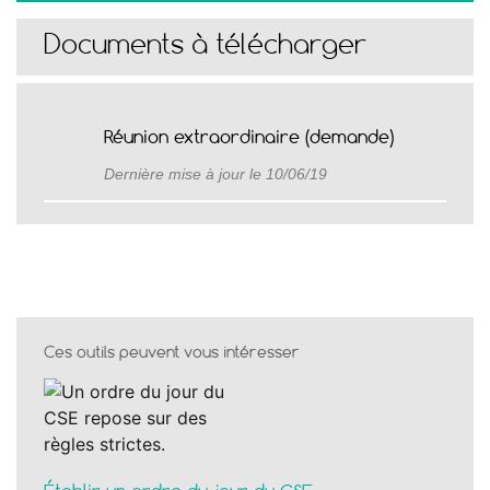
Documents à télécharger
Réunion extraordinaire (demande)
Dernière mise à jour le 10/06/19
Ces outils peuvent vous intéresser