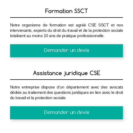
Formation SSCT
Notre organisme de formation est agréé CSE SSCT et nos
intervenants, experts du droit du travail et de la protection sociale
totalisent au moins 10 ans de pratique professionnelle.
Demander un devis
Assistance juridique CSE
Notre entreprise dispose d’un département avec des avocats
dédiés au traitement des questions juridiques en lien avec le droit
du travail et la protection sociale.
Demander un devis