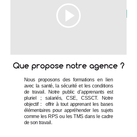
Que propose notre agence ?
Nous proposons des formations en lien 
avec la santé, la sécurité et les conditions 
de travail. Notre public d’apprenants est 
pluriel ; salariés, CSE, CSSCT. Notre 
objectif :  offrir à tout apprenant les bases 
élémentaires pour appréhender les sujets 
comme les RPS ou les TMS dans le cadre 
de son travail.