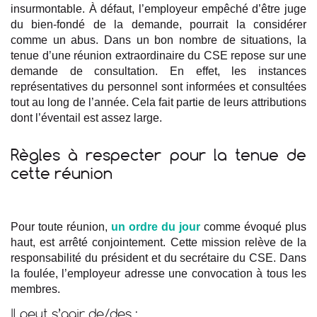
insurmontable. À défaut, l’employeur empêché d’être juge
du bien-fondé de la demande, pourrait la considérer
comme un abus. Dans un bon nombre de situations, la
tenue d’une réunion extraordinaire du CSE repose sur une
demande de consultation. En effet, les instances
représentatives du personnel sont informées et consultées
tout au long de l’année. Cela fait partie de leurs attributions
dont l’éventail est assez large.
Règles à respecter pour la tenue de
cette réunion
Pour toute réunion,
un ordre du jour
comme évoqué plus
haut, est arrêté conjointement. Cette mission relève de la
responsabilité du président et du secrétaire du CSE. Dans
la foulée, l’employeur adresse une convocation à tous les
membres.
Il peut s’agir de/des :