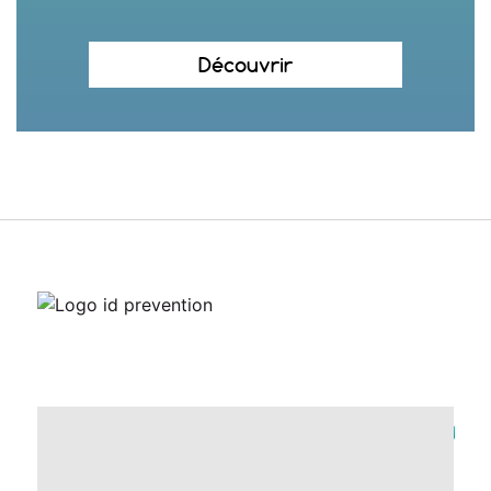
Découvrir