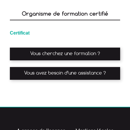
Organisme de formation certifié
Certificat
Vous cherchez une formation ?
Vous avez besoin d’une assistance ?