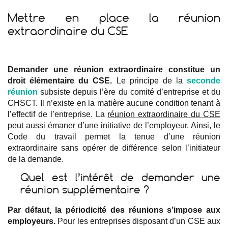
Mettre en place la réunion
extraordinaire du CSE
Demander une réunion extraordinaire constitue un
droit élémentaire du CSE.
Le principe de la
seconde
réunion
subsiste depuis l’ère du comité d’entreprise et du
CHSCT. Il n’existe en la matière aucune condition tenant à
l’effectif de l’entreprise. La
réunion extraordinaire du CSE
peut aussi émaner d’une initiative de l’employeur. Ainsi, le
Code du travail permet la tenue d’une réunion
extraordinaire sans opérer de différence selon l’initiateur
de la demande.
Quel est l’intérêt de demander une
réunion supplémentaire ?
Par défaut, la périodicité des réunions s’impose aux
employeurs.
Pour les entreprises disposant d’un CSE aux