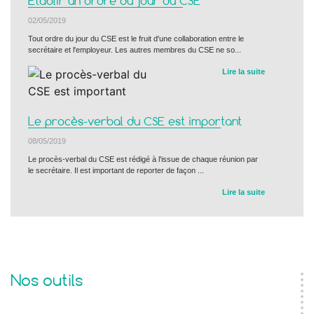
Établir un ordre du jour du CSE
02/05/2019
Tout ordre du jour du CSE est le fruit d'une collaboration entre le
secrétaire et l'employeur. Les autres membres du CSE ne so...
Lire la suite
Le procès-verbal du CSE est important
08/05/2019
Le procès-verbal du CSE est rédigé à l'issue de chaque réunion par
le secrétaire. Il est important de reporter de façon ...
Lire la suite
Nos outils