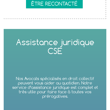
ÊTRE RECONTACTÉ
Assistance juridique
CSE
Nos Avocats spécialisés en droit collectif
peuvent vous aider au quotidien. Notre
service d’assistance juridique est complet et
très utile pour faire face à toutes vos
prérogatives.