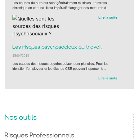
Les causes du burn out sont généralement multiples. Le stress
chronique en est une. Il est impératif d'engager des mesures d...
Lire la suite
Les risques psychosociaux au travail
15/04/2019
Les causes des risques psychosociaux sont plurielles. Pour les
identifier, l'employeur et les élus du CSE peuvent inspecter le...
Lire la suite
Nos outils
Risques Professionnels