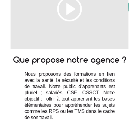
Que propose notre agence ?
Nous proposons des formations en lien 
avec la santé, la sécurité et les conditions 
de travail. Notre public d’apprenants est 
pluriel ; salariés, CSE, CSSCT. Notre 
objectif :  offrir à tout apprenant les bases 
élémentaires pour appréhender les sujets 
comme les RPS ou les TMS dans le cadre 
de son travail.