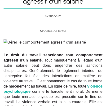
agressif d’un salarié
07/06/2019
Modèles de lettre
Le droit du travail sanctionne tout comportement
agressif d’un salarié.
Tout manquement à l’égard d’un
autre salarié peut donc engendrer des sanctions
disciplinaires. Généralement, le règlement intérieur de
l’entreprise fait état des interdictions en matière de
violence au travail. C’est notamment le cas de toute forme
de harcèlement au travail. En ligne de mire, toute
violence
psychologique
comme le harcèlement moral. De même
que toute menace physique est proscrite sur le lieu de
travail. La violence verbale est la plus courante. Elle est