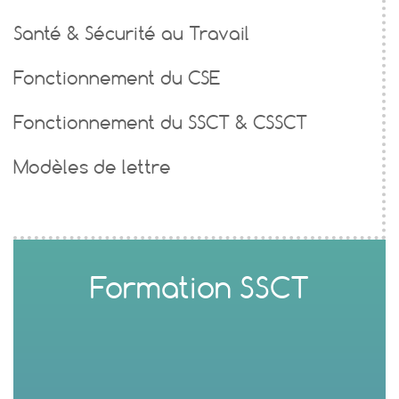
Santé & Sécurité au Travail
Fonctionnement du CSE
Fonctionnement du SSCT & CSSCT
Modèles de lettre
Formation SSCT