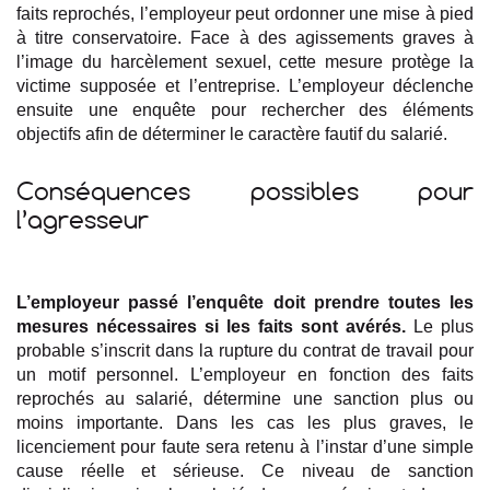
faits reprochés, l’employeur peut ordonner une mise à pied
à titre conservatoire. Face à des agissements graves à
l’image du harcèlement sexuel, cette mesure protège la
victime supposée et l’entreprise. L’employeur déclenche
ensuite une enquête pour rechercher des éléments
objectifs afin de déterminer le caractère fautif du salarié.
Conséquences possibles pour
l’agresseur
L’employeur passé l’enquête doit prendre toutes les
mesures nécessaires si les faits sont avérés.
Le plus
probable s’inscrit dans la rupture du contrat de travail pour
un motif personnel. L’employeur en fonction des faits
reprochés au salarié, détermine une sanction plus ou
moins importante. Dans les cas les plus graves, le
licenciement pour faute sera retenu à l’instar d’une simple
cause réelle et sérieuse. Ce niveau de sanction