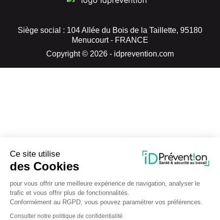
Siège social : 104 Allée du Bois de la Taillette, 95180
Menucourt - FRANCE
Copyright © 2026 - idprevention.com
Ce site utilise
des Cookies
pour vous offrir une meilleure expérience de navigation, analyser le
trafic et vous offrir plus de fonctionnalités.
Conformément au RGPD, vous pouvez paramétrer vos préférences.
Consulter notre politique de confidentialité