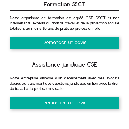
Formation SSCT
Notre organisme de formation est agréé CSE SSCT et nos
intervenants, experts du droit du travail et de la protection sociale
totalisent au moins 10 ans de pratique professionnelle.
Demander un devis
Assistance juridique CSE
Notre entreprise dispose d’un département avec des avocats
dédiés au traitement des questions juridiques en lien avec le droit
du travail et la protection sociale.
Demander un devis