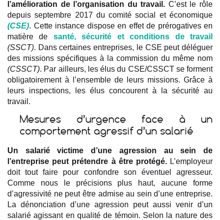
l’amélioration de l’organisation du travail.
C’est le rôle
depuis septembre 2017 du comité social et économique
(CSE)
. Cette instance dispose en effet de prérogatives en
matière de
santé, sécurité et conditions de travail
(SSCT)
. Dans certaines entreprises, le CSE peut déléguer
des missions spécifiques à la commission du même nom
(CSSCT)
. Par ailleurs, les élus du CSE/CSSCT se forment
obligatoirement à l’ensemble de leurs missions. Grâce à
leurs inspections, les élus concourent à la sécurité au
travail.
Mesures d’urgence face à un
comportement agressif d’un salarié
Un salarié victime d’une agression au sein de
l’entreprise peut prétendre à être protégé.
L’employeur
doit tout faire pour confondre son éventuel agresseur.
Comme nous le précisions plus haut, aucune forme
d’agressivité ne peut être admise au sein d’une entreprise.
La dénonciation d’une agression peut aussi venir d’un
salarié agissant en qualité de témoin. Selon la nature des