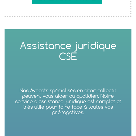
Assistance juridique
CSE
Nos Avocats spécialisés en droit collectif
peuvent vous aider au quotidien. Notre
service d’assistance juridique est complet et
très utile pour faire face à toutes vos
prérogatives.