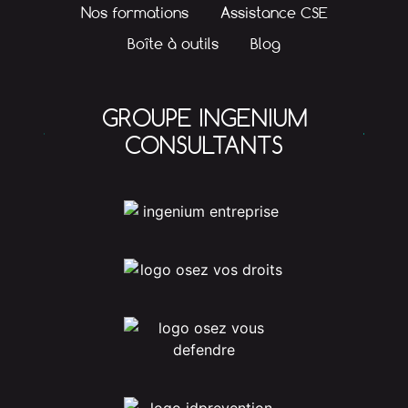
Nos formations
Assistance CSE
Boîte à outils
Blog
GROUPE INGENIUM
CONSULTANTS