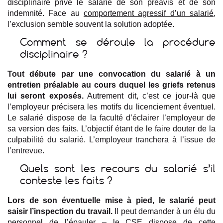
disciplinaire prive le salarié de son préavis et de son
indemnité. Face au
comportement agressif d’un salarié
,
l’exclusion semble souvent la solution adoptée.
Comment se déroule la procédure
disciplinaire ?
Tout débute par une convocation du salarié à un
entretien préalable au cours duquel les griefs retenus
lui seront exposés.
Autrement dit, c’est ce jour-là que
l’employeur précisera les motifs du licenciement éventuel.
Le salarié dispose de la faculté d’éclairer l’employeur de
sa version des faits. L’objectif étant de le faire douter de la
culpabilité du salarié. L’employeur tranchera à l’issue de
l’entrevue.
Quels sont les recours du salarié s’il
conteste les faits ?
Lors de son éventuelle mise à pied, le salarié peut
saisir l’inspection du travail.
Il peut demander à un élu du
personnel de l’épauler – le CSE dispose de cette