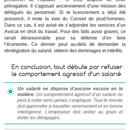
prérogative. Il s’agissait anciennement d’une mission des
délégués du personnel. Si le licenciement a déjà été
prononcé, il reste la voie du Conseil de prud’hommes.
Dans ce cas, il est avisé de s’adjoindre les services d’un
Avocat en droit du travail. Pour des faits aussi graves, ce
serait déraisonnable pour sa défense d’en faire
l’économie. Ce dernier peut au-delà de demander la
réintégration du salarié, obtenir des dommages et intérêts.
En conclusion, tout débute par refuser
le comportement agressif d’un salarié
Un salarié ne dispose d’aucune excuse en la
matière.
Un comportement agressif d’un salarié ne
peut à notre sens jamais s’expliquer. Tout le monde
doit apprendre à travailler sereinement et en bonne
intelligence. L’employeur doit veiller au grain et
éviter les dérapages.