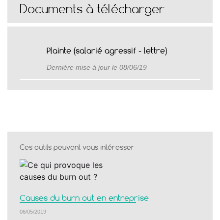
Documents à télécharger
Plainte (salarié agressif - lettre)
Dernière mise à jour le 08/06/19
Ces outils peuvent vous intéresser
Causes du burn out en entreprise
06/05/2019