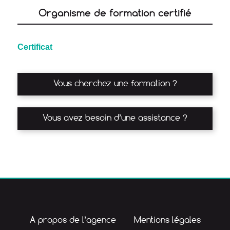
Organisme de formation certifié
Certificat
Vous cherchez une formation ?
Vous avez besoin d’une assistance ?
A propos de l’agence
Mentions légales