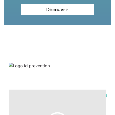
Découvrir