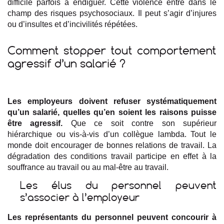
difficile parfois à endiguer. Cette violence entre dans le
champ des risques psychosociaux. Il peut s’agir d’injures
ou d’insultes et d’incivilités répétées.
Comment stopper tout comportement
agressif d’un salarié ?
Les employeurs doivent refuser systématiquement
qu’un salarié, quelles qu’en soient les raisons puisse
être agressif.
Que ce soit contre son supérieur
hiérarchique ou vis-à-vis d’un collègue lambda. Tout le
monde doit encourager de bonnes relations de travail. La
dégradation des conditions travail participe en effet à la
souffrance au travail ou au mal-être au travail.
Les élus du personnel peuvent
s’associer à l’employeur
Les représentants du personnel peuvent concourir à