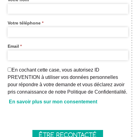
Votre téléphone
*
Email
*
En cochant cette case, vous autorisez ID
PREVENTION à utiliser vos données personnelles
pour répondre à votre demande et vous déclarez avoir
pris connaissance de notre Politique de Confidentialité.
En savoir plus sur mon consentement
Axeptio consent
ÊTRE RECONTACTÉ