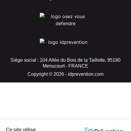
Siège social : 104 Allée du Bois de la Taillette, 95180
Menucourt - FRANCE
Copyright © 2026 - idprevention.com
Ce site utilise