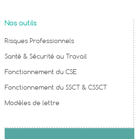
Nos outils
Risques Professionnels
Santé & Sécurité au Travail
Fonctionnement du CSE
Fonctionnement du SSCT & CSSCT
Modèles de lettre