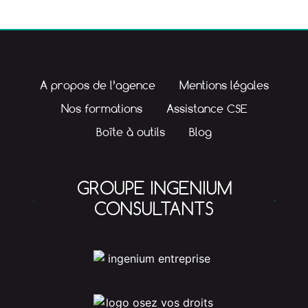
A propos de l’agence
Mentions légales
Nos formations
Assistance CSE
Boîte à outils
Blog
GROUPE INGENIUM
CONSULTANTS