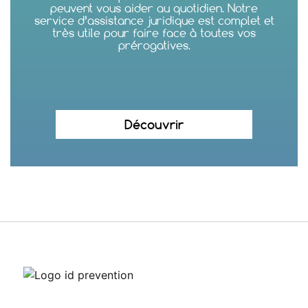
peuvent vous aider au quotidien. Notre
service d’assistance juridique est complet et
très utile pour faire face à toutes vos
prérogatives.
Découvrir