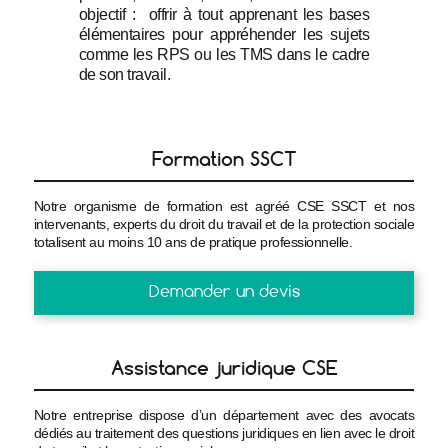
objectif :  offrir à tout apprenant les bases 
élémentaires pour appréhender les sujets 
comme les RPS ou les TMS dans le cadre 
de son travail.
Formation SSCT
Notre organisme de formation est agréé CSE SSCT et nos
intervenants, experts du droit du travail et de la protection sociale
totalisent au moins 10 ans de pratique professionnelle.
Demander un devis
Assistance juridique CSE
Notre entreprise dispose d’un département avec des avocats
dédiés au traitement des questions juridiques en lien avec le droit