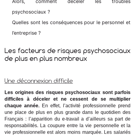
Alors, comment déceler les troubles
psychosociaux ?
Quelles sont les conséquences pour le personnel et
l’entreprise ?
Les facteurs de risques psychosociaux
de plus en plus nombreux
Une déconnexion difficile
Les origines des risques psychosociaux sont parfois
difficiles à déceler et ne cessent de se multiplier
chaque année.
En effet, l’activité professionnelle prend
une place de plus en plus grande dans le quotidien des
Français : l’apparition du e-travail a d’ailleurs sa part de
responsabilités. La coupure entre la vie personnelle et la
vie professionnelle est alors moins marquée. Les salariés