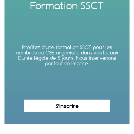
Formation SSCT
Profitez d’une formation SSCT pour les
membres du CSE organisée dans vos locaux.
Durée légale de 5 jours. Nous intervenons
partout en France.
S’inscrire