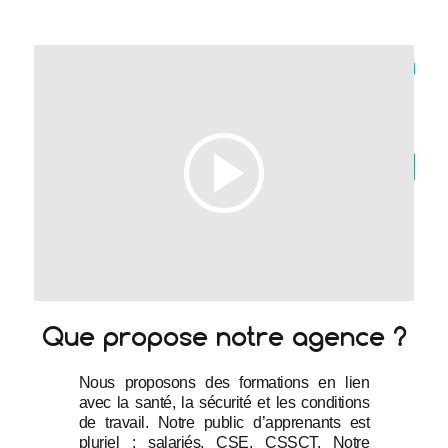
Que propose notre agence ?
Nous proposons des formations en lien 
avec la santé, la sécurité et les conditions 
de travail. Notre public d’apprenants est 
pluriel ; salariés, CSE, CSSCT. Notre 