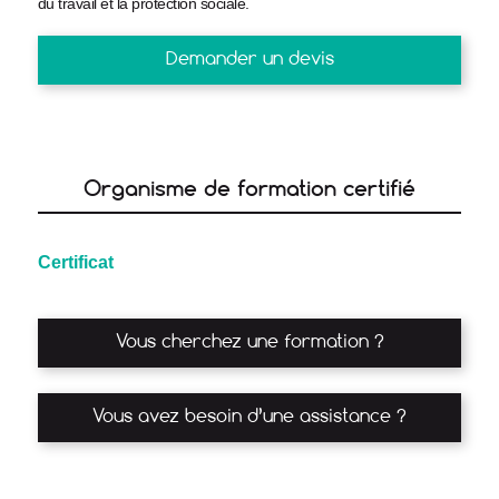
du travail et la protection sociale.
Demander un devis
Organisme de formation certifié
Certificat
Vous cherchez une formation ?
Vous avez besoin d’une assistance ?