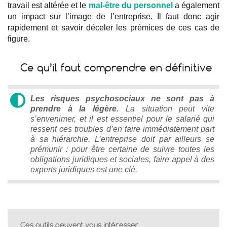
travail est altérée et le
mal-être du personnel
a également
un impact sur l’image de l’entreprise. Il faut donc agir
rapidement et savoir déceler les prémices de ces cas de
figure.
Ce qu’il faut comprendre en définitive
Les risques psychosociaux ne sont pas à
prendre à la légère.
La situation peut vite
s’envenimer, et il est essentiel pour le salarié qui
ressent ces troubles d’en faire immédiatement part
à sa hiérarchie. L’entreprise doit par ailleurs se
prémunir : pour être certaine de suivre toutes les
obligations juridiques et sociales, faire appel à des
experts juridiques est une clé.
Ces outils peuvent vous intéresser