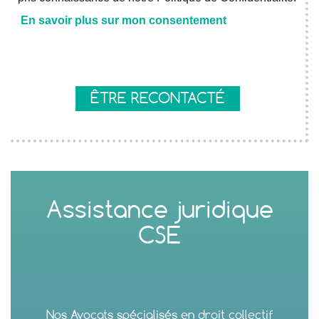
En savoir plus sur mon consentement
Axeptio consent
ÊTRE RECONTACTÉ
Assistance juridique
CSE
Nos Avocats spécialisés en droit collectif