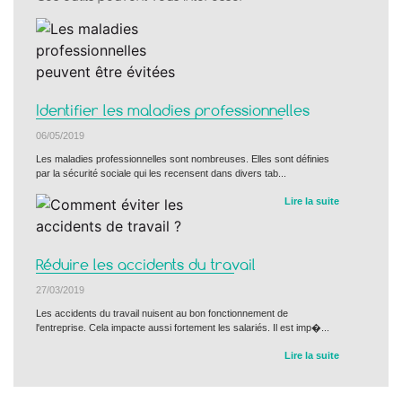
Identifier les maladies professionnelles
06/05/2019
Les maladies professionnelles sont nombreuses. Elles sont définies
par la sécurité sociale qui les recensent dans divers tab...
Lire la suite
Réduire les accidents du travail
27/03/2019
Les accidents du travail nuisent au bon fonctionnement de
l'entreprise. Cela impacte aussi fortement les salariés. Il est imp�...
Lire la suite