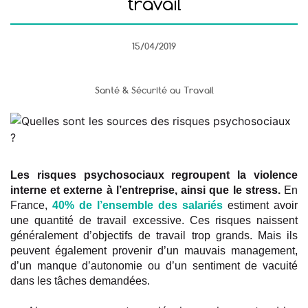
travail
15/04/2019
Santé & Sécurité au Travail
Les risques psychosociaux regroupent la violence
interne et externe à l’entreprise, ainsi que le stress.
En
France,
40% de l’ensemble des salariés
estiment avoir
une quantité de travail excessive. Ces risques naissent
généralement d’objectifs de travail trop grands. Mais ils
peuvent également provenir d’un mauvais management,
d’un manque d’autonomie ou d’un sentiment de vacuité
dans les tâches demandées.