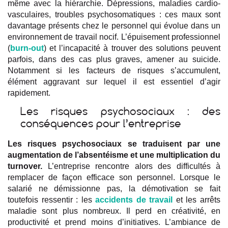
même avec la hiérarchie. Dépressions, maladies cardio-
vasculaires, troubles psychosomatiques : ces maux sont
davantage présents chez le personnel qui évolue dans un
environnement de travail nocif. L’épuisement professionnel
(
burn-out
) et l’incapacité à trouver des solutions peuvent
parfois, dans des cas plus graves, amener au suicide.
Notamment si les facteurs de risques s’accumulent,
élément aggravant sur lequel il est essentiel d’agir
rapidement.
Les risques psychosociaux : des
conséquences pour l’entreprise
Les risques psychosociaux se traduisent par une
augmentation de l’absentéisme et une multiplication du
turnover.
L’entreprise rencontre alors des difficultés à
remplacer de façon efficace son personnel. Lorsque le
salarié ne démissionne pas, la démotivation se fait
toutefois ressentir : les
accidents de travail
et les arrêts
maladie sont plus nombreux. Il perd en créativité, en
productivité et prend moins d’initiatives. L’ambiance de