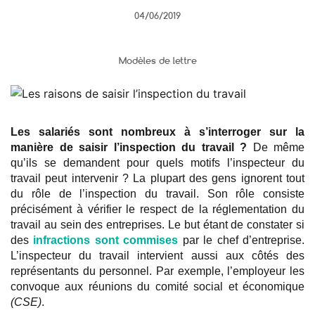
04/06/2019
Modèles de lettre
Les salariés sont nombreux à s’interroger sur la
manière de saisir l’inspection du travail ?
De même
qu’ils se demandent pour quels motifs l’inspecteur du
travail peut intervenir ? La plupart des gens ignorent tout
du rôle de l’inspection du travail. Son rôle consiste
précisément à vérifier le respect de la réglementation du
travail au sein des entreprises. Le but étant de constater si
des
infractions sont commises
par le chef d’entreprise.
L’inspecteur du travail intervient aussi aux côtés des
représentants du personnel. Par exemple, l’employeur les
convoque aux réunions du comité social et économique
(CSE)
.