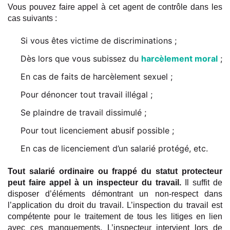
Vous pouvez faire appel à cet agent de contrôle dans les
cas suivants :
Si vous êtes victime de discriminations ;
Dès lors que vous subissez du
harcèlement moral
;
En cas de faits de harcèlement sexuel ;
Pour dénoncer tout travail illégal ;
Se plaindre de travail dissimulé ;
Pour tout licenciement abusif possible ;
En cas de licenciement d’un salarié protégé, etc.
Tout salarié ordinaire ou frappé du statut protecteur
peut faire appel à un inspecteur du travail.
Il suffit de
disposer d’éléments démontrant un non-respect dans
l’application du droit du travail. L’inspection du travail est
compétente pour le traitement de tous les litiges en lien
avec ces manquements. L’inspecteur intervient lors de