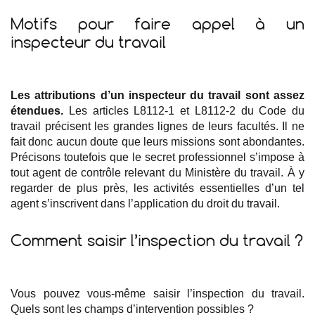
Motifs pour faire appel à un
inspecteur du travail
Les attributions d’un inspecteur du travail sont assez
étendues.
Les articles L8112-1 et L8112-2 du Code du
travail précisent les grandes lignes de leurs facultés. Il ne
fait donc aucun doute que leurs missions sont abondantes.
Précisons toutefois que le secret professionnel s’impose à
tout agent de contrôle relevant du Ministère du travail. À y
regarder de plus près, les activités essentielles d’un tel
agent s’inscrivent dans l’application du droit du travail.
Comment saisir l’inspection du travail ?
Vous pouvez vous-même saisir l’inspection du travail.
Quels sont les champs d’intervention possibles ?