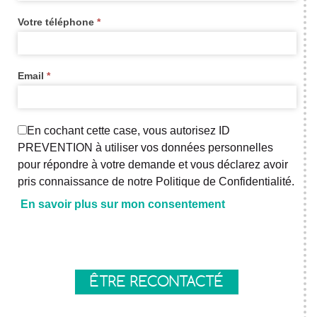
Votre téléphone
*
Email
*
En cochant cette case, vous autorisez ID
PREVENTION à utiliser vos données personnelles
pour répondre à votre demande et vous déclarez avoir
pris connaissance de notre Politique de Confidentialité.
En savoir plus sur mon consentement
Axeptio consent
ÊTRE RECONTACTÉ