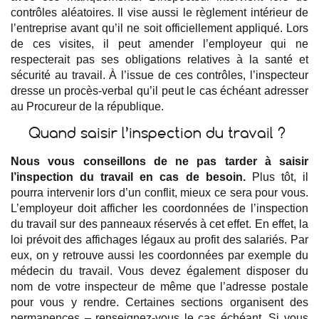
contrôles aléatoires. Il vise aussi le règlement intérieur de
l’entreprise avant qu’il ne soit officiellement appliqué. Lors
de ces visites, il peut amender l’employeur qui ne
respecterait pas ses obligations relatives à la santé et
sécurité au travail. À l’issue de ces contrôles, l’inspecteur
dresse un procès-verbal qu’il peut le cas échéant adresser
au Procureur de la république.
Quand saisir l’inspection du travail ?
Nous vous conseillons de ne pas tarder à saisir
l’inspection du travail en cas de besoin.
Plus tôt, il
pourra intervenir lors d’un conflit, mieux ce sera pour vous.
L’employeur doit afficher les coordonnées de l’inspection
du travail sur des panneaux réservés à cet effet. En effet, la
loi prévoit des affichages légaux au profit des salariés. Par
eux, on y retrouve aussi les coordonnées par exemple du
médecin du travail. Vous devez également disposer du
nom de votre inspecteur de même que l’adresse postale
pour vous y rendre. Certaines sections organisent des
permanences – renseignez-vous le cas échéant. Si vous