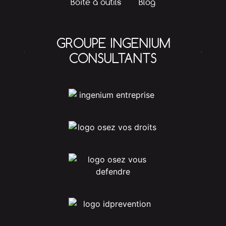
Boîte à outils
Blog
GROUPE INGENIUM
CONSULTANTS