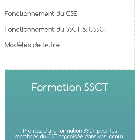
Fonctionnement du CSE
Fonctionnement du SSCT & CSSCT
Modèles de lettre
Formation SSCT
Profitez d’une formation SSCT pour les
membres du CSE organisée dans vos locaux.