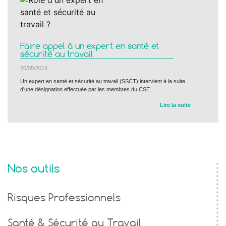
Faire appel à un expert en santé et
sécurité au travail
20/05/2019
Un expert en santé et sécurité au travail (SSCT) intervient à la suite
d'une désignation effectuée par les membres du CSE...
Lire la suite
Nos outils
Risques Professionnels
Santé & Sécurité au Travail