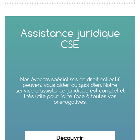
Assistance juridique
CSE
Nos Avocats spécialisés en droit collectif
peuvent vous aider au quotidien. Notre
service d’assistance juridique est complet et
très utile pour faire face à toutes vos
prérogatives.
Découvrir