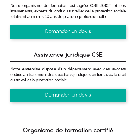
Notre organisme de formation est agréé CSE SSCT et nos
intervenants, experts du droit du travail et de la protection sociale
totalisent au moins 10 ans de pratique professionnelle.
Demander un devis
Assistance juridique CSE
Notre entreprise dispose d’un département avec des avocats
dédiés au traitement des questions juridiques en lien avec le droit
du travail et la protection sociale.
Demander un devis
Organisme de formation certifié