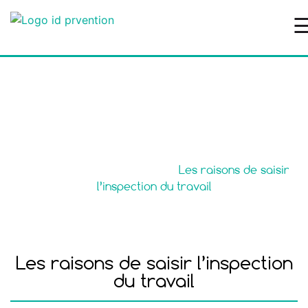
Les raisons de saisir
l’inspection du travail
Accueil
>
Modèles de lettre
>
Les raisons de saisir
l’inspection du travail
Les raisons de saisir l’inspection
du travail