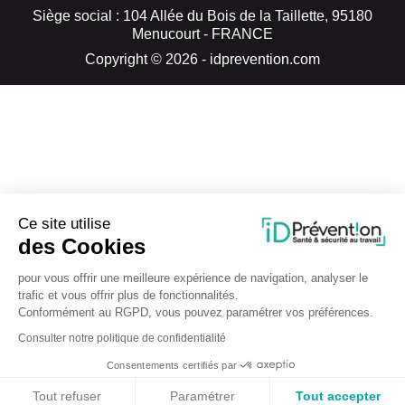
Siège social : 104 Allée du Bois de la Taillette, 95180
Menucourt - FRANCE
Copyright © 2026 - idprevention.com
Ce site utilise
des Cookies
pour vous offrir une meilleure expérience de navigation, analyser le
trafic et vous offrir plus de fonctionnalités.
Conformément au RGPD, vous pouvez paramétrer vos préférences.
Consulter notre politique de confidentialité
Consentements certifiés par
Tout refuser
Paramétrer
Tout accepter