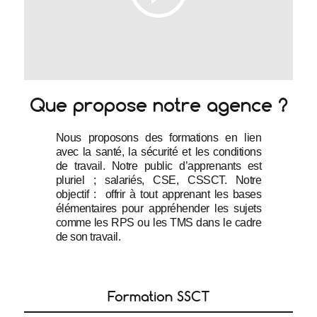
Que propose notre agence ?
Nous proposons des formations en lien 
avec la santé, la sécurité et les conditions 
de travail. Notre public d’apprenants est 
pluriel ; salariés, CSE, CSSCT. Notre 
objectif :  offrir à tout apprenant les bases 
élémentaires pour appréhender les sujets 
comme les RPS ou les TMS dans le cadre 
de son travail.
Formation SSCT