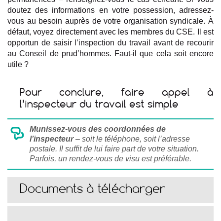
doutez des informations en votre possession, adressez-
vous au besoin auprès de votre organisation syndicale. À
défaut, voyez directement avec les membres du CSE. Il est
opportun de saisir l’inspection du travail avant de recourir
au Conseil de prud’hommes. Faut-il que cela soit encore
utile ?
Pour conclure, faire appel à
l’inspecteur du travail est simple
Munissez-vous des coordonnées de
l’inspecteur
– soit le téléphone, soit l’adresse
postale. Il suffit de lui faire part de votre situation.
Parfois, un rendez-vous de visu est préférable.
Documents à télécharger