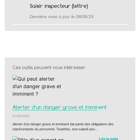
Saisir inspecteur (lettre)
Dernière mise à jour le 08/06/19
Ces outils peuvent vous intéresser
Alerter d'un danger grave et imminent
07/06/2019
Alerter d'un danger grave et imminent fait partie des obligations des
représentants du personnel. Toutefois, tout salarié peu...
Lire la suite