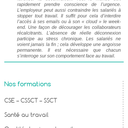
rapidement prendre conscience de l’urgence.
L’employeur peut aussi contraindre les salariés à
stopper tout travail. Il suffit pour cela d’interdire
l’accès à ses emails ou à son « cloud » le week-
end. Une façon de décourager les collaborateurs
récalcitrants. L’absence de réelle déconnexion
participe au stress chronique. Les salariés ne
voient jamais la fin ; cela développe une angoisse
permanente. Il est nécessaire que chacun
s’interroge sur son comportement face au travail.
Nos formations
CSE – CSSCT – SSCT
Santé au travail