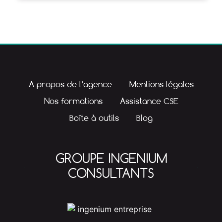
A propos de l’agence
Mentions légales
Nos formations
Assistance CSE
Boîte à outils
Blog
GROUPE INGENIUM
CONSULTANTS