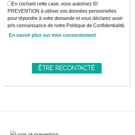
En cochant cette case, vous autorisez ID
PREVENTION à utiliser vos données personnelles
pour répondre à votre demande et vous déclarez avoir
pris connaissance de notre Politique de Confidentialité.
En savoir plus sur mon consentement
Axeptio consent
ÊTRE RECONTACTÉ