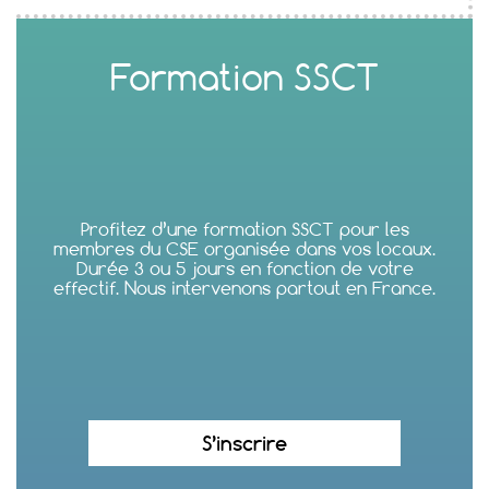
Formation SSCT
Profitez d’une formation SSCT pour les
membres du CSE organisée dans vos locaux.
Durée 3 ou 5 jours en fonction de votre
effectif. Nous intervenons partout en France.
S’inscrire