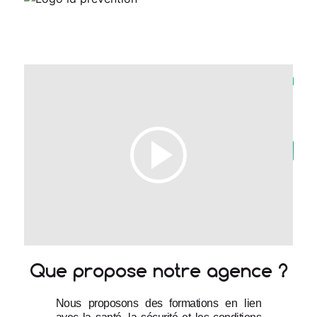
Que propose notre agence ?
Nous proposons des formations en lien 