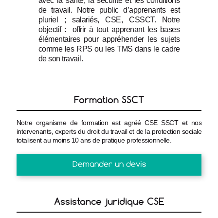
avec la santé, la sécurité et les conditions 
de travail. Notre public d’apprenants est 
pluriel ; salariés, CSE, CSSCT. Notre 
objectif :  offrir à tout apprenant les bases 
élémentaires pour appréhender les sujets 
comme les RPS ou les TMS dans le cadre 
de son travail.
Formation SSCT
Notre organisme de formation est agréé CSE SSCT et nos
intervenants, experts du droit du travail et de la protection sociale
totalisent au moins 10 ans de pratique professionnelle.
Demander un devis
Assistance juridique CSE