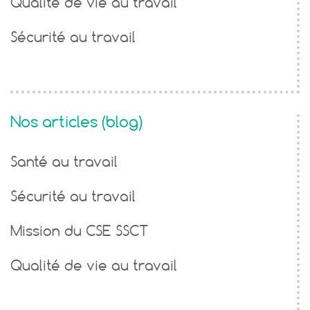
Qualité de vie au travail
Sécurité au travail
Nos articles (blog)
Santé au travail
Sécurité au travail
Mission du CSE SSCT
Qualité de vie au travail