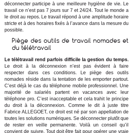
déconnecter participe à une meilleure hygiène de vie. Le
travail ce n’est pas 7 jours sur 7 et 24/24. Tout le monde a
le droit au repos. Le travail répond à une amplitude horaire
stricte et à des horaires fixés à l’avance dans la mesure du
possible.
Piège des outils de travail nomades et
du télétravail
Le télétravail rend parfois difficile la gestion du temps.
Le droit à la déconnexion n’est pas évident à faire
respecter dans ces conditions. Le piège des outils
nomades réside dans la tentation de les emporter partout.
C’est déjà le cas du téléphone mobile professionnel. Une
majorité de salariés partent en vacances avec leur
téléphone pro. C’est inacceptable et cela trahit le principe
du droit à la déconnexion. Comme le dit à juste titre
Fabrice ALLEGOET, ce droit est né par son appellation de
toutes les solutions numériques. Se déconnecter plutôt que
de rester en veille permanente. Voilà un conseil qu’il
convient de suivre. Tout doit être fait pour opérer une vraie