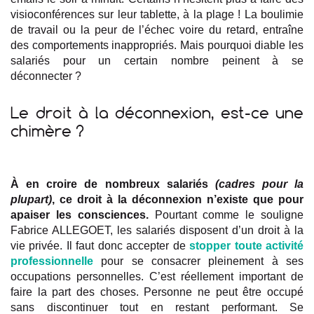
visioconférences sur leur tablette, à la plage ! La boulimie
de travail ou la peur de l’échec voire du retard, entraîne
des comportements inappropriés. Mais pourquoi diable les
salariés pour un certain nombre peinent à se
déconnecter ?
Le droit à la déconnexion, est-ce une
chimère ?
À en croire de nombreux salariés
(cadres pour la
plupart)
, ce droit à la déconnexion n’existe que pour
apaiser les consciences.
Pourtant comme le souligne
Fabrice ALLEGOET, les salariés disposent d’un droit à la
vie privée. Il faut donc accepter de
stopper toute activité
professionnelle
pour se consacrer pleinement à ses
occupations personnelles. C’est réellement important de
faire la part des choses. Personne ne peut être occupé
sans discontinuer tout en restant performant. Se