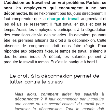
L’addiction au travail est un vrai problème. Parfois, ce
sont les employeurs qui encouragent à ne pas
déconnecter.
Ils ne l’expriment pas toujours directement. Il
faut comprendre que la
charge de travail
augmentant et
les délais se resserrant, il faut travailler plus et tout le
temps. Aussi, les employeurs participent à la dégradation
des conditions de vie des salariés. Ils devraient pourtant
être les premiers artisans du droit à la déconnexion. Cette
absence de congruence doit nous faire réagir. Pour
répondre aux objectifs fixés, le temps de travail s’étend à
des horaires indus. À défaut, les salariés peinent à
produire le travail à temps. Et c’est la panique à bord !
Le droit à la déconnexion permet de
lutter contre le stress
Mais alors, comment aider les salariés à
déconnecter ?
Il faut commencer par introduire
une charte ou un accord collectif du travail pour
favoriser la déconnexion. Tout le monde doit