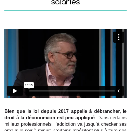
salariés
Bien que la loi depuis 2017 appelle à débrancher, le
droit à la déconnexion est peu appliqué.
Dans certains
milieux professionnels, l’addiction va jusqu’à checker ses
emails le soir à minuit. Certains n’hésitent plus à faire des