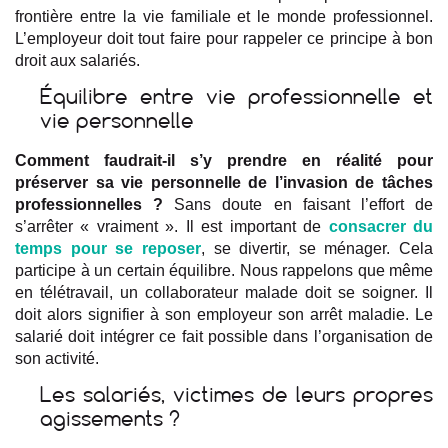
frontière entre la vie familiale et le monde professionnel.
L’employeur doit tout faire pour rappeler ce principe à bon
droit aux salariés.
Équilibre entre vie professionnelle et
vie personnelle
Comment faudrait-il s’y prendre en réalité pour
préserver sa vie personnelle de l’invasion de tâches
professionnelles ?
Sans doute en faisant l’effort de
s’arrêter « vraiment ». Il est important de
consacrer du
temps pour se reposer
, se divertir, se ménager. Cela
participe à un certain équilibre. Nous rappelons que même
en télétravail, un collaborateur malade doit se soigner. Il
doit alors signifier à son employeur son arrêt maladie. Le
salarié doit intégrer ce fait possible dans l’organisation de
son activité.
Les salariés, victimes de leurs propres
agissements ?