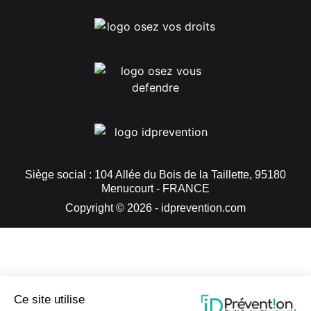
Siège social : 104 Allée du Bois de la Taillette, 95180
Menucourt - FRANCE
Copyright © 2026 - idprevention.com
Ce site utilise