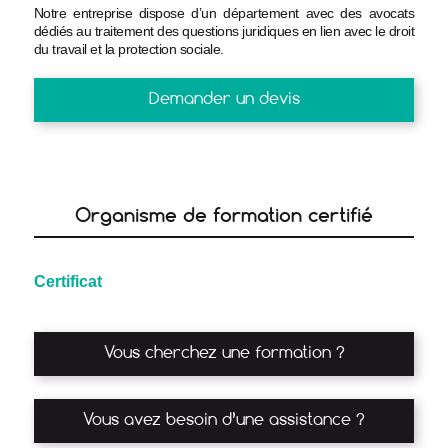
Notre entreprise dispose d’un département avec des avocats
dédiés au traitement des questions juridiques en lien avec le droit
du travail et la protection sociale.
Demander un devis
Organisme de formation certifié
Certificat
Vous cherchez une formation ?
Vous avez besoin d’une assistance ?