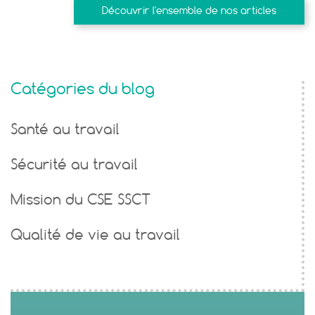
Découvrir l'ensemble de nos articles
Catégories du blog
Santé au travail
Sécurité au travail
Mission du CSE SSCT
Qualité de vie au travail