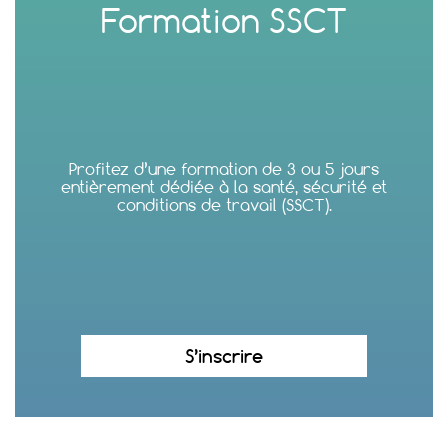
Formation SSCT
Profitez d’une formation de 3 ou 5 jours
entièrement dédiée à la santé, sécurité et
conditions de travail (SSCT).
S’inscrire