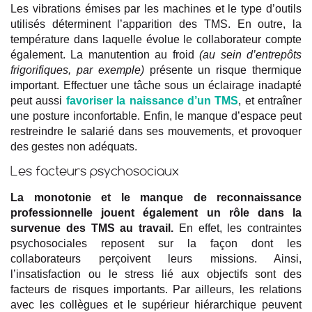
Les vibrations émises par les machines et le type d’outils
utilisés déterminent l’apparition des TMS. En outre, la
température dans laquelle évolue le collaborateur compte
également. La manutention au froid
(au sein d’entrepôts
frigorifiques, par exemple)
présente un risque thermique
important. Effectuer une tâche sous un éclairage inadapté
peut aussi
favoriser la naissance d’un TMS
, et entraîner
une posture inconfortable. Enfin, le manque d’espace peut
restreindre le salarié dans ses mouvements, et provoquer
des gestes non adéquats.
Les facteurs psychosociaux
La monotonie et le manque de reconnaissance
professionnelle jouent également un rôle dans la
survenue des TMS au travail.
En effet, les contraintes
psychosociales reposent sur la façon dont les
collaborateurs perçoivent leurs missions. Ainsi,
l’insatisfaction ou le stress lié aux objectifs sont des
facteurs de risques importants. Par ailleurs, les relations
avec les collègues et le supérieur hiérarchique peuvent