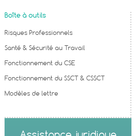
Boîte à outils
Risques Professionnels
Santé & Sécurité au Travail
Fonctionnement du CSE
Fonctionnement du SSCT & CSSCT
Modèles de lettre
Assistance juridique