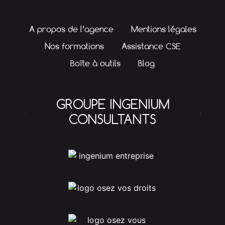
A propos de l’agence
Mentions légales
Nos formations
Assistance CSE
Boîte à outils
Blog
GROUPE INGENIUM
CONSULTANTS