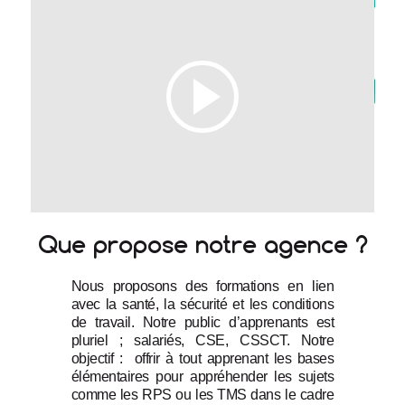
Que propose notre agence ?
Nous proposons des formations en lien 
avec la santé, la sécurité et les conditions 
de travail. Notre public d’apprenants est 
pluriel ; salariés, CSE, CSSCT. Notre 
objectif :  offrir à tout apprenant les bases 
élémentaires pour appréhender les sujets 
comme les RPS ou les TMS dans le cadre 