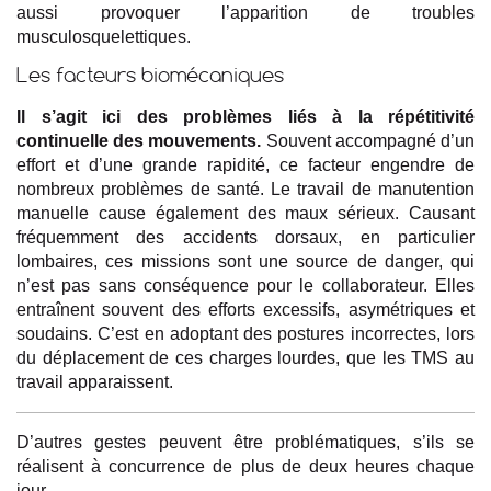
aussi provoquer l’apparition de troubles
musculosquelettiques.
Les facteurs biomécaniques
Il s’agit ici des problèmes liés à la répétitivité
continuelle des mouvements.
Souvent accompagné d’un
effort et d’une grande rapidité, ce facteur engendre de
nombreux problèmes de santé. Le travail de manutention
manuelle cause également des maux sérieux. Causant
fréquemment des accidents dorsaux, en particulier
lombaires, ces missions sont une source de danger, qui
n’est pas sans conséquence pour le collaborateur. Elles
entraînent souvent des efforts excessifs, asymétriques et
soudains. C’est en adoptant des postures incorrectes, lors
du déplacement de ces charges lourdes, que les TMS au
travail apparaissent.
D’autres gestes peuvent être problématiques, s’ils se
réalisent à concurrence de plus de deux heures chaque
jour.