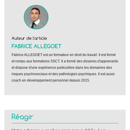
Auteur de l'article
FABRICE ALLEGOET
Fabrice ALLEGOET est un formateur en droit du travail. Il est formé
et rompu aux formations SSCT. Il a formé des dizaines d'apprenants
et dispose d'une expérience particulière dans les domaines des
risques psychosociaux et des pathologies psychiques. Il est aussi
coach en développement personnel depuis 2015.
Réagir