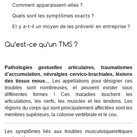
Comment apparaissent-elles ?
Quels sont les symptômes exacts ?
Et y a-t-il un moyen de les prévenir en entreprise ?
Qu’est-ce qu’un TMS ?
Pathologies gestuelles articulaires, traumatismes
d’accumulation, névralgies cervico-brachiales, lésions
des tissus mous…
Les appellations pour désigner ces
troubles sont nombreuses, et peuvent exister sous
différentes formes ! Ces maladies touchent les
articulations, les nerfs, les muscles et les tendons. Les
régions du corps qui sont principalement affectées sont les
membres supérieurs, la colonne vertébrale et le cou.
Les symptômes liés aux troubles musculosquelettiques