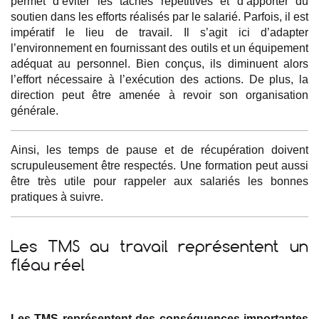
permet d’éviter les tâches répétitives et d’apporter du
soutien dans les efforts réalisés par le salarié. Parfois, il est
impératif le lieu de travail. Il s’agit ici d’adapter
l’environnement en fournissant des outils et un équipement
adéquat au personnel. Bien conçus, ils diminuent alors
l’effort nécessaire à l’exécution des actions. De plus, la
direction peut être amenée à revoir son organisation
générale.
Ainsi, les temps de pause et de récupération doivent
scrupuleusement être respectés. Une formation peut aussi
être très utile pour rappeler aux salariés les bonnes
pratiques à suivre.
Les TMS au travail représentent un
fléau réel
Les TMS représentent des conséquences importantes