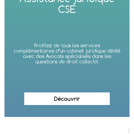
CSE
Profitez de tous les services
complémentaires d’un cabinet juridique dédié
avec des Avocats spécialisés dans les
questions de droit collectif.
Découvrir