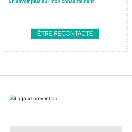
En savoir plus sur mon consentement
Axeptio consent
ÊTRE RECONTACTÉ