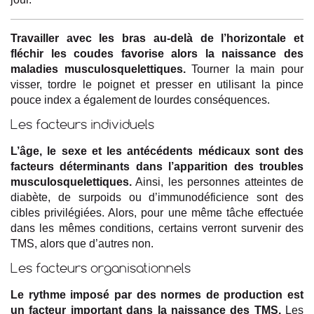
Travailler avec les bras au-delà de l’horizontale et
fléchir les coudes favorise alors la naissance des
maladies musculosquelettiques.
Tourner la main pour
visser, tordre le poignet et presser en utilisant la pince
pouce index a également de lourdes conséquences.
Les facteurs individuels
L’âge, le sexe et les antécédents médicaux sont des
facteurs déterminants dans l’apparition des troubles
musculosquelettiques.
Ainsi, les personnes atteintes de
diabète, de surpoids ou d’immunodéficience sont des
cibles privilégiées. Alors, pour une même tâche effectuée
dans les mêmes conditions, certains verront survenir des
TMS, alors que d’autres non.
Les facteurs organisationnels
Le rythme imposé par des normes de production est
un facteur important dans la naissance des TMS.
Les