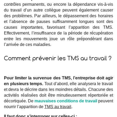
contrôles permanents, ou encore la dépendance vis-à-vis
du travail d’un autre collègue peuvent également causer
des problèmes. Par ailleurs, le dépassement des horaires
et l’absence de pauses suffisamment longues sont des
causes importantes, favorisant l’apparition des TMS.
Effectivement, l’insuffisance de la période de récupération
entre les mouvements joue un rôle prépondérant dans
l’arrivée de ces maladies.
Comment prévenir les TMS au travail ?
Pour limiter la survenue des TMS, l’entreprise doit agir
en plusieurs temps.
Tout d’abord, elle analysera le travail
et devra le décrire dans les moindres détails. Chacune des
activités réalisées doit être minutieusement répertoriée et
décortiquée. De
mauvaises conditions de travail
peuvent
nourrir l’apparition de
TMS au travail
.
Il faut donc s’interroger sur celles-ci :