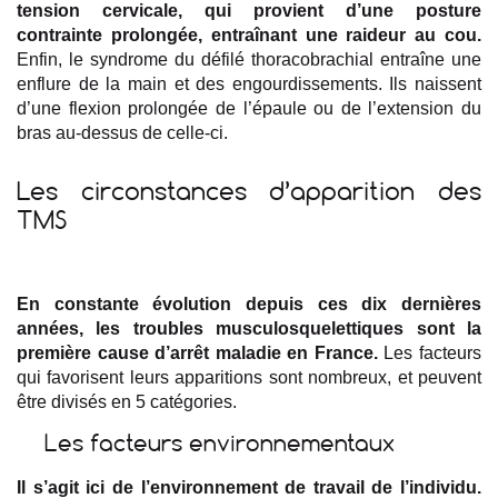
tension cervicale, qui provient d’une posture
contrainte prolongée, entraînant une raideur au cou.
Enfin, le syndrome du défilé thoracobrachial entraîne une
enflure de la main et des engourdissements. Ils naissent
d’une flexion prolongée de l’épaule ou de l’extension du
bras au-dessus de celle-ci.
Les circonstances d’apparition des
TMS
En constante évolution depuis ces dix dernières
années, les troubles musculosquelettiques sont la
première cause d’arrêt maladie en France.
Les facteurs
qui favorisent leurs apparitions sont nombreux, et peuvent
être divisés en 5 catégories.
Les facteurs environnementaux
Il s’agit ici de l’environnement de travail de l’individu.