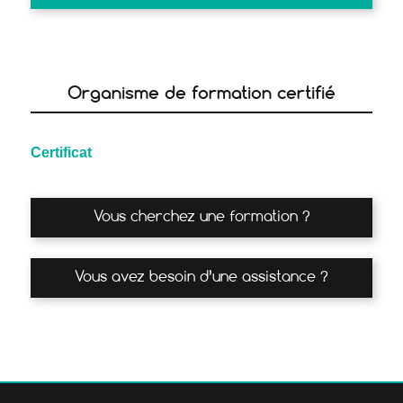
Organisme de formation certifié
Certificat
Vous cherchez une formation ?
Vous avez besoin d’une assistance ?