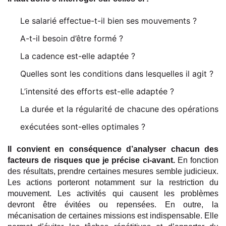
Le salarié effectue-t-il bien ses mouvements ?
A-t-il besoin d’être formé ?
La cadence est-elle adaptée ?
Quelles sont les conditions dans lesquelles il agit ?
L’intensité des efforts est-elle adaptée ?
La durée et la régularité de chacune des opérations
exécutées sont-elles optimales ?
Il convient en conséquence d’analyser chacun des
facteurs de risques que je précise ci-avant.
En fonction
des résultats, prendre certaines mesures semble judicieux.
Les actions porteront notamment sur la restriction du
mouvement. Les activités qui causent les problèmes
devront être évitées ou repensées. En outre, la
mécanisation de certaines missions est indispensable. Elle