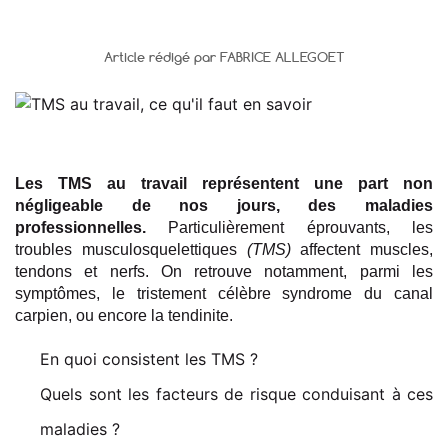
Article rédigé par FABRICE ALLEGOET
Les TMS au travail représentent une part non
négligeable de nos jours, des maladies
professionnelles.
Particulièrement éprouvants, les
troubles musculosquelettiques
(TMS)
affectent muscles,
tendons et nerfs. On retrouve notamment, parmi les
symptômes, le tristement célèbre syndrome du canal
carpien, ou encore la tendinite.
En quoi consistent les TMS ?
Quels sont les facteurs de risque conduisant à ces
maladies ?