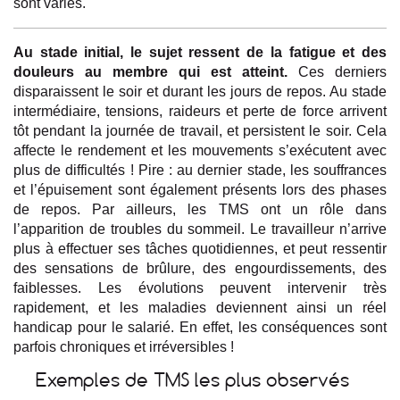
sont variés.
Au stade initial, le sujet ressent de la fatigue et des
douleurs au membre qui est atteint.
Ces derniers
disparaissent le soir et durant les jours de repos. Au stade
intermédiaire, tensions, raideurs et perte de force arrivent
tôt pendant la journée de travail, et persistent le soir. Cela
affecte le rendement et les mouvements s’exécutent avec
plus de difficultés ! Pire : au dernier stade, les souffrances
et l’épuisement sont également présents lors des phases
de repos. Par ailleurs, les TMS ont un rôle dans
l’apparition de troubles du sommeil. Le travailleur n’arrive
plus à effectuer ses tâches quotidiennes, et peut ressentir
des sensations de brûlure, des engourdissements, des
faiblesses. Les évolutions peuvent intervenir très
rapidement, et les maladies deviennent ainsi un réel
handicap pour le salarié. En effet, les conséquences sont
parfois chroniques et irréversibles !
Exemples de TMS les plus observés