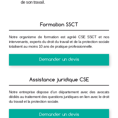
de son travail.
Formation SSCT
Notre organisme de formation est agréé CSE SSCT et nos
intervenants, experts du droit du travail et de la protection sociale
totalisent au moins 10 ans de pratique professionnelle.
Demander un devis
Assistance juridique CSE
Notre entreprise dispose d’un département avec des avocats
dédiés au traitement des questions juridiques en lien avec le droit
du travail et la protection sociale.
Demander un devis