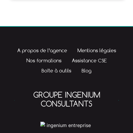
A propos de l’agence
Mentions légales
Nos formations
Assistance CSE
Boîte à outils
Blog
GROUPE INGENIUM
CONSULTANTS