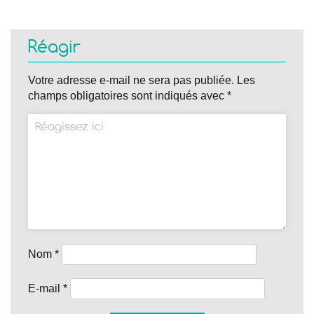
Réagir
Votre adresse e-mail ne sera pas publiée.
Les
champs obligatoires sont indiqués avec
*
Nom
*
E-mail
*