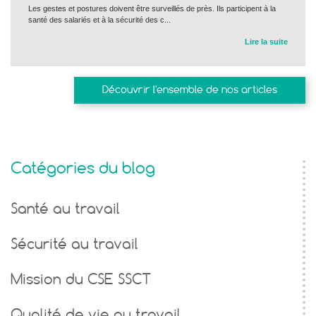
Les gestes et postures doivent être surveillés de près. Ils participent à la
santé des salariés et à la sécurité des c...
Lire la suite
Découvrir l'ensemble de nos articles
Catégories du blog
Santé au travail
Sécurité au travail
Mission du CSE SSCT
Qualité de vie au travail