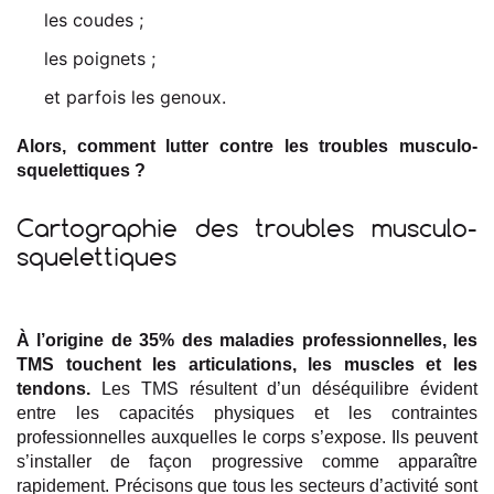
les coudes ;
les poignets ;
et parfois les genoux.
Alors, comment lutter contre les troubles musculo-
squelettiques ?
Cartographie des troubles musculo-
squelettiques
À l’origine de 35% des maladies professionnelles, les
TMS touchent les articulations, les muscles et les
tendons.
Les TMS résultent d’un déséquilibre évident
entre les capacités physiques et les contraintes
professionnelles auxquelles le corps s’expose. Ils peuvent
s’installer de façon progressive comme apparaître
rapidement. Précisons que tous les secteurs d’activité sont