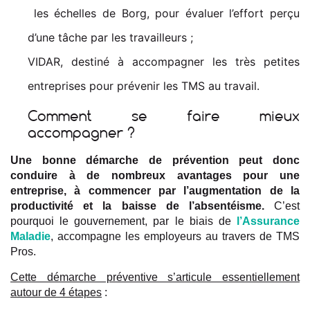
les échelles de Borg, pour évaluer l’effort perçu
d’une tâche par les travailleurs ;
VIDAR, destiné à accompagner les très petites
entreprises pour prévenir les TMS au travail.
Comment se faire mieux
accompagner ?
Une bonne démarche de prévention peut donc
conduire à de nombreux avantages pour une
entreprise, à commencer par l’augmentation de la
productivité et la baisse de l’absentéisme.
C’est
pourquoi le gouvernement, par le biais de
l’Assurance
Maladie
, accompagne les employeurs au travers de TMS
Pros.
Cette démarche préventive s’articule essentiellement
autour de 4 étapes
: