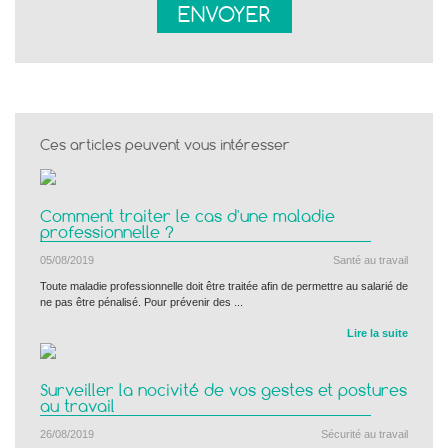
Ces articles peuvent vous intéresser
Comment traiter le cas d'une maladie
professionnelle ?
05/08/2019
Santé au travail
Toute maladie professionnelle doit être traitée afin de permettre au salarié de
ne pas être pénalisé. Pour prévenir des ...
Lire la suite
Surveiller la nocivité de vos gestes et postures
au travail
26/08/2019
Sécurité au travail