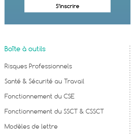
S’inscrire
Boîte à outils
Risques Professionnels
Santé & Sécurité au Travail
Fonctionnement du CSE
Fonctionnement du SSCT & CSSCT
Modèles de lettre