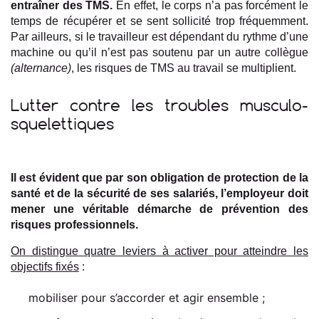
entraîner des TMS.
En effet, le corps n’a pas forcément le
temps de récupérer et se sent sollicité trop fréquemment.
Par ailleurs, si le travailleur est dépendant du rythme d’une
machine ou qu’il n’est pas soutenu par un autre collègue
(alternance)
, les risques de TMS au travail se multiplient.
Lutter contre les troubles musculo-
squelettiques
Il est évident que par son obligation de protection de la
santé et de la sécurité de ses salariés, l’employeur doit
mener une véritable démarche de prévention des
risques professionnels.
On distingue quatre leviers à activer pour atteindre les
objectifs fixés
:
mobiliser pour s’accorder et agir ensemble ;