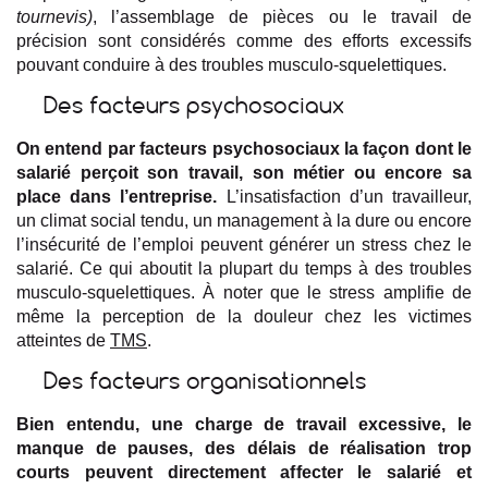
tournevis)
, l’assemblage de pièces ou le travail de
précision sont considérés comme des efforts excessifs
pouvant conduire à des troubles musculo-squelettiques.
Des facteurs psychosociaux
On entend par facteurs psychosociaux la façon dont le
salarié perçoit son travail, son métier ou encore sa
place dans l’entreprise.
L’insatisfaction d’un travailleur,
un climat social tendu, un management à la dure ou encore
l’insécurité de l’emploi peuvent générer un stress chez le
salarié. Ce qui aboutit la plupart du temps à des troubles
musculo-squelettiques. À noter que le stress amplifie de
même la perception de la douleur chez les victimes
atteintes de
TMS
.
Des facteurs organisationnels
Bien entendu, une charge de travail excessive, le
manque de pauses, des délais de réalisation trop
courts peuvent directement affecter le salarié et