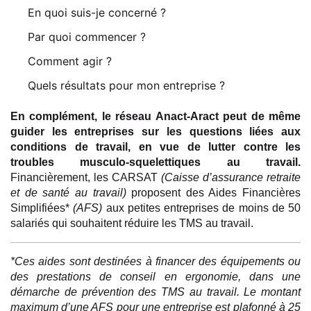
En quoi suis-je concerné ?
Par quoi commencer ?
Comment agir ?
Quels résultats pour mon entreprise ?
En complément, le réseau Anact-Aract peut de même
guider les entreprises sur les questions liées aux
conditions de travail, en vue de lutter contre les
troubles musculo-squelettiques au travail.
Financièrement, les CARSAT
(Caisse d’assurance retraite
et de santé au travail)
proposent des Aides Financières
Simplifiées*
(AFS)
aux petites entreprises de moins de 50
salariés qui souhaitent réduire les TMS au travail.
*Ces aides sont destinées à financer des équipements ou
des prestations de conseil en ergonomie, dans une
démarche de prévention des TMS au travail. Le montant
maximum d’une AFS pour une entreprise est plafonné à 25