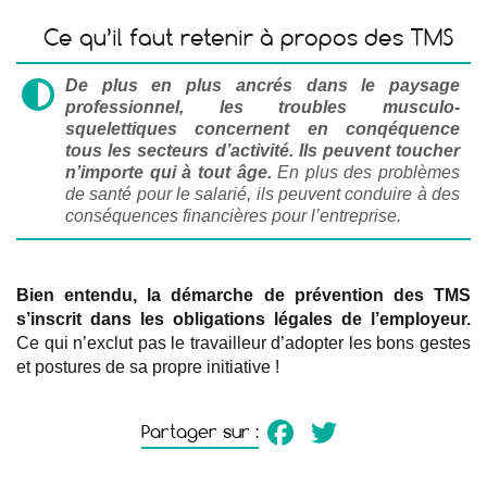
Ce qu’il faut retenir à propos des TMS
De plus en plus ancrés dans le paysage
professionnel, les troubles musculo-
squelettiques concernent en conqéquence
tous les secteurs d’activité. Ils peuvent toucher
n’importe qui à tout âge.
En plus des problèmes
de santé pour le salarié, ils peuvent conduire à des
conséquences financières pour l’entreprise.
Bien entendu, la démarche de prévention des TMS
s’inscrit dans les obligations légales de l’employeur.
Ce qui n’exclut pas le travailleur d’adopter les bons gestes
et postures de sa propre initiative !
Facebook
Twitter
Partager sur :