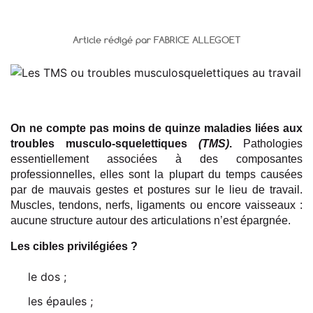
Article rédigé par FABRICE ALLEGOET
On ne compte pas moins de quinze maladies liées aux
troubles musculo-squelettiques
(TMS)
.
Pathologies
essentiellement associées à des composantes
professionnelles, elles sont la plupart du temps causées
par de mauvais gestes et postures sur le lieu de travail.
Muscles, tendons, nerfs, ligaments ou encore vaisseaux :
aucune structure autour des articulations n’est épargnée.
Les cibles privilégiées ?
le dos ;
les épaules ;