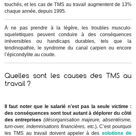
touchés, et les cas de TMS au travail augmentent de 13%
chaque année, depuis 1995.
À ne pas prendre à la légère, les troubles musculo-
squelettiques peuvent conduire à des conséquences
irréversibles ou handicaps durables, tels que la
tendinopathie, le syndrome du canal carpien ou encore
l’épicondylite au coude.
Quelles sont les causes des TMS au
travail ?
Il faut noter que le salarié n’est pas la seule victime :
des conséquences sont tout autant à déplorer du côté
des entreprises
(désorganisation majeure, absentéisme,
turn-over, indemnisations financières, etc.
)
.
C’est pourquoi
les TMS au travail doivent appeler à des
solutions de