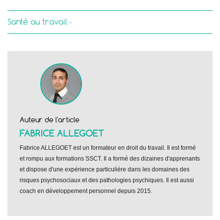
Santé au travail
Auteur de l'article
FABRICE ALLEGOET
Fabrice ALLEGOET est un formateur en droit du travail. Il est formé
et rompu aux formations SSCT. Il a formé des dizaines d'apprenants
et dispose d'une expérience particulière dans les domaines des
risques psychosociaux et des pathologies psychiques. Il est aussi
coach en développement personnel depuis 2015.