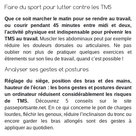
Faire du sport pour lutter contre les TMS
Que ce soit marcher le matin pour se rendre au travail,
ou courir pendant 45 minutes entre midi et deux,
l’activité physique est indispensable pour prévenir les
TMS au travail.
Muscler les abdominaux peut par exemple
réduire les douleurs dorsales ou articulaires. Ne pas
oublier non plus de pratiquer quelques exercices et
étirements sur son lieu de travail, quand c’est possible !
Analyser ses gestes et postures
Réglage du siège, position des bras et des mains,
hauteur de l’écran : les bons gestes et postures devant
un ordinateur réduisent considérablement les risques
de TMS.
Découvrez 5 conseils sur le site
passeportsante.net. En ce qui concerne le port de charges
lourdes, fléchir les genoux, réduire l’inclinaison du tronc ou
encore garder les bras allongés sont des gestes à
appliquer au quotidien.