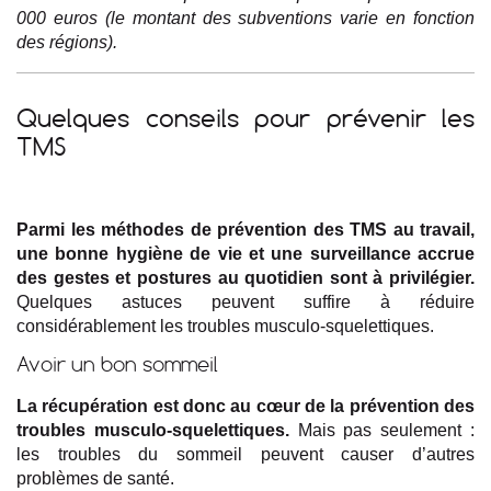
000 euros (le montant des subventions varie en fonction
des régions).
Quelques conseils pour prévenir les
TMS
Parmi les méthodes de prévention des TMS au travail,
une bonne hygiène de vie et une surveillance accrue
des gestes et postures au quotidien sont à privilégier.
Quelques astuces peuvent suffire à réduire
considérablement les troubles musculo-squelettiques.
Avoir un bon sommeil
La récupération est donc au cœur de la prévention des
troubles musculo-squelettiques.
Mais pas seulement :
les troubles du sommeil peuvent causer d’autres
problèmes de santé.