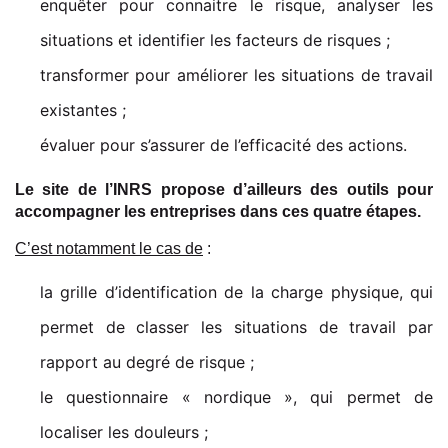
enquêter pour connaitre le risque, analyser les
situations et identifier les facteurs de risques ;
transformer pour améliorer les situations de travail
existantes ;
évaluer pour s’assurer de l’efficacité des actions.
Le site de l’INRS propose d’ailleurs des outils pour
accompagner les entreprises dans ces quatre étapes.
C’est notamment le cas de
:
la grille d’identification de la charge physique, qui
permet de classer les situations de travail par
rapport au degré de risque ;
le questionnaire « nordique », qui permet de
localiser les douleurs ;