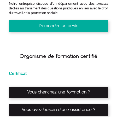
Notre entreprise dispose d’un département avec des avocats
dédiés au traitement des questions juridiques en lien avec le droit
du travail et la protection sociale.
Demander un devis
Organisme de formation certifié
Certificat
Vous cherchez une formation ?
Vous avez besoin d’une assistance ?