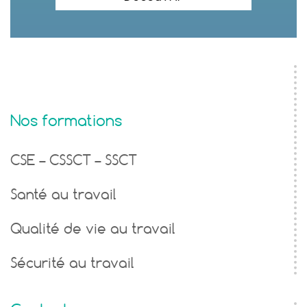
Nos formations
CSE – CSSCT – SSCT
Santé au travail
Qualité de vie au travail
Sécurité au travail