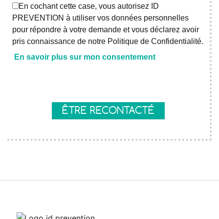
En cochant cette case, vous autorisez ID
PREVENTION à utiliser vos données personnelles
pour répondre à votre demande et vous déclarez avoir
pris connaissance de notre Politique de Confidentialité.
En savoir plus sur mon consentement
Axeptio consent
ÊTRE RECONTACTÉ