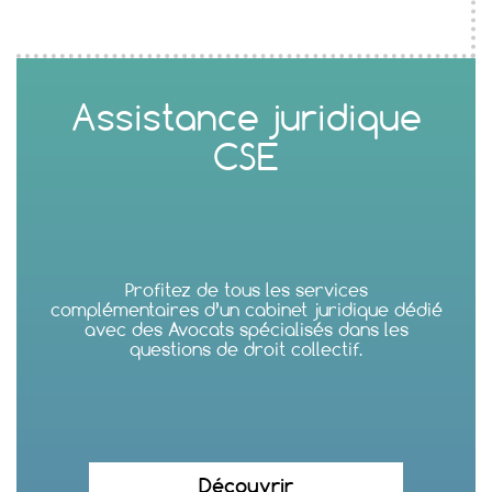
Assistance juridique
CSE
Profitez de tous les services
complémentaires d’un cabinet juridique dédié
avec des Avocats spécialisés dans les
questions de droit collectif.
Découvrir