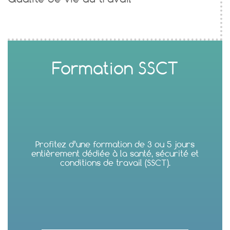
Formation SSCT
Profitez d’une formation de 3 ou 5 jours
entièrement dédiée à la santé, sécurité et
conditions de travail (SSCT).