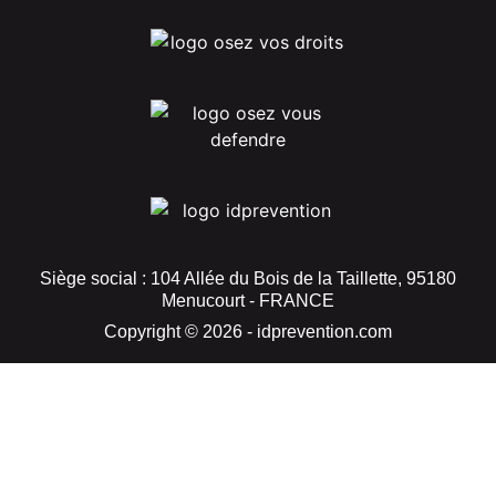
Siège social : 104 Allée du Bois de la Taillette, 95180
Menucourt - FRANCE
Copyright © 2026 - idprevention.com