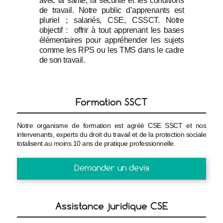
avec la santé, la sécurité et les conditions 
de travail. Notre public d’apprenants est 
pluriel ; salariés, CSE, CSSCT. Notre 
objectif :  offrir à tout apprenant les bases 
élémentaires pour appréhender les sujets 
comme les RPS ou les TMS dans le cadre 
de son travail.
Formation SSCT
Notre organisme de formation est agréé CSE SSCT et nos
intervenants, experts du droit du travail et de la protection sociale
totalisent au moins 10 ans de pratique professionnelle.
Demander un devis
Assistance juridique CSE