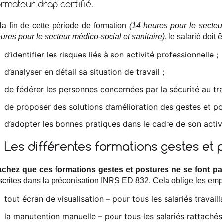
ormateur drap certifié.
la fin de cette période de formation
(14 heures pour le secteu
ures pour le secteur médico-social et sanitaire)
, le salarié doit
d’identifier les risques liés à son activité professionnelle ;
d’analyser en détail sa situation de travail ;
de fédérer les personnes concernées par la sécurité au tra
de proposer des solutions d’amélioration des gestes et pos
d’adopter les bonnes pratiques dans le cadre de son activi
Les différentes formations gestes et 
chez que ces formations gestes et postures ne se font pa
scrites dans la préconisation INRS ED 832. Cela oblige les emp
tout écran de visualisation – pour tous les salariés travail
la manutention manuelle – pour tous les salariés rattaché