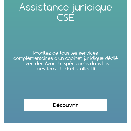
Assistance juridique
CSE
Profitez de tous les services
complémentaires d’un cabinet juridique dédié
avec des Avocats spécialisés dans les
questions de droit collectif.
Découvrir