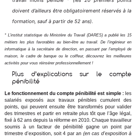
doivent d’ailleurs être obligatoirement réservés à la
formation, sauf à partir de 52 ans).
* L’institut statistique du Ministère du Travail (DARES) a publié les 15
métiers les plus favorables au bien-être au travail. De l’ingénieur en
informatique à la secrétaire de direction, en passant par l’employé de
maison, le cadre de banque ou le coiffeur, découvrez les meilleures
activités pour vous réinsérer professionnellement !
Plus d’explications sur le compte
pénibilité
Le fonctionnement du compte pénibilité est simple :
les
salariés exposés aux travaux pénibles cumulent des
points, qui peuvent ensuite être transformés pour valider
des trimestres et partir en retraite plus tôt que l’âge légal,
fixé à 62 ans depuis la réforme en 2010. Chaque travailleur
soumis à un facteur de pénibilité gagne un point par
trimestre d’exposition, soit 4 par an
(en cas d’exposition à