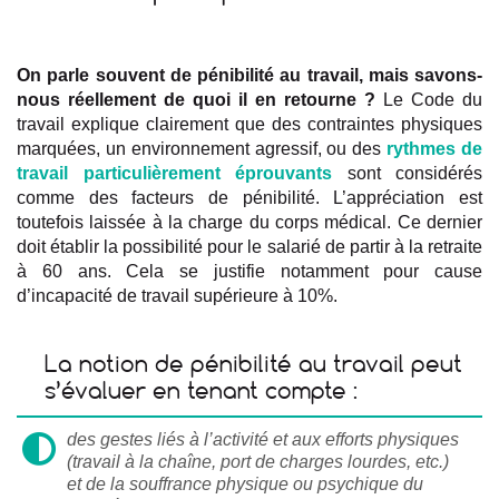
On parle souvent de pénibilité au travail, mais savons-
nous réellement de quoi il en retourne ?
Le Code du
travail explique clairement que des contraintes physiques
marquées, un environnement agressif, ou des
rythmes de
travail particulièrement éprouvants
sont considérés
comme des facteurs de pénibilité. L’appréciation est
toutefois laissée à la charge du corps médical. Ce dernier
doit établir la possibilité pour le salarié de partir à la retraite
à 60 ans. Cela se justifie notamment pour cause
d’incapacité de travail supérieure à 10%.
La notion de pénibilité au travail peut
s’évaluer en tenant compte :
des gestes liés à l’activité et aux efforts physiques
(travail à la chaîne, port de charges lourdes, etc.)
et de la souffrance physique ou psychique du