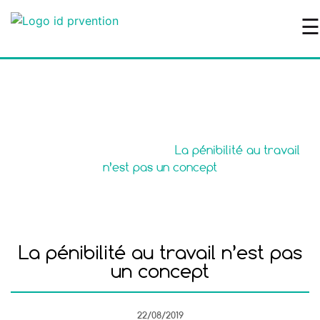
☰
Le blog
Accueil
>
Santé au travail
>
La pénibilité au travail
n’est pas un concept
La pénibilité au travail n’est pas
un concept
22/08/2019