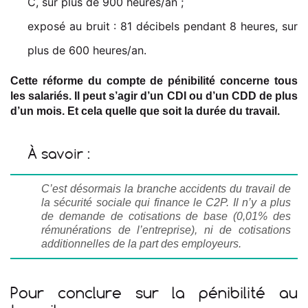
C, sur plus de 900 heures/an ;
exposé au bruit : 81 décibels pendant 8 heures, sur
plus de 600 heures/an.
Cette réforme du compte de pénibilité concerne tous
les salariés. Il peut s’agir d’un CDI ou d’un CDD de plus
d’un mois. Et cela quelle que soit la durée du travail.
À savoir :
C’est désormais la branche accidents du travail de
la sécurité sociale qui finance le C2P. Il n’y a plus
de demande de cotisations de base
(0,01% des
rémunérations de l’entreprise)
, ni de cotisations
additionnelles de la part des employeurs.
Pour conclure sur la pénibilité au