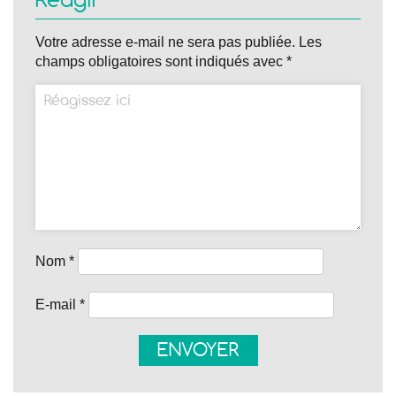
Réagir
Votre adresse e-mail ne sera pas publiée.
Les
champs obligatoires sont indiqués avec
*
Nom
*
E-mail
*