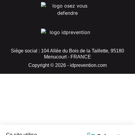
Siège social : 104 Allée du Bois de la Taillette, 95180
Menucourt - FRANCE
Copyright © 2026 - idprevention.com
Ce site utilise