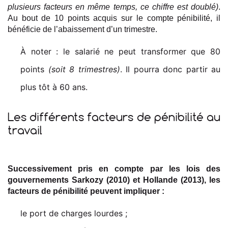
plusieurs facteurs en même temps, ce chiffre est doublé)
.
Au bout de 10 points acquis sur le compte pénibilité, il
bénéficie de l’abaissement d’un trimestre.
À noter : le salarié ne peut transformer que 80
points
(soit 8 trimestres)
. Il pourra donc partir au
plus tôt à 60 ans.
Les différents facteurs de pénibilité au
travail
Successivement pris en compte par les lois des
gouvernements Sarkozy (2010) et Hollande (2013), les
facteurs de pénibilité peuvent impliquer :
le port de charges lourdes ;