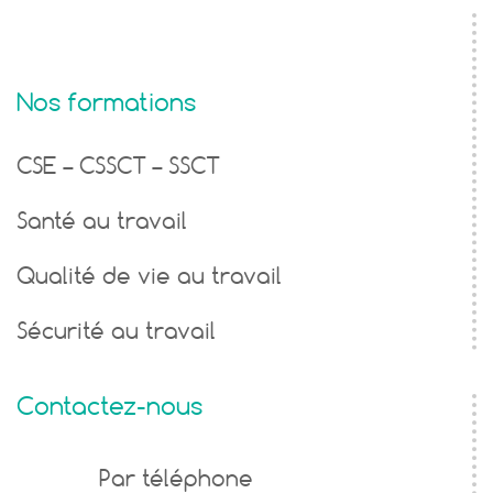
Nos formations
CSE – CSSCT – SSCT
Santé au travail
Qualité de vie au travail
Sécurité au travail
Contactez-nous
Formulaire
Par téléphone