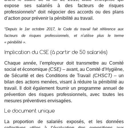
expose ses salariés à des facteurs de risques
professionnels* doit négocier des accords ou des plans
d’action pour prévenir la pénibilité au travail.
*Depuis le 1er octobre 2017, le Code du travail fait référence aux
facteurs de risques professionnels, et n’utilise plus le terme
« pénibilité ».
Implication du CSE (à partir de 50 salariés)
Chaque année, l’employeur doit transmettre au Comité
social et économique
(CSE)
– avant, au Comité d’Hygiène,
de Sécurité et des Conditions de Travail
(CHSCT)
– un
bilan des actions menées, visant à réduire la pénibilité au
travail. Il doit également fournir un programme annuel de
prévention des risques professionnels, avec toutes les
mesures préventives envisagées.
Le document unique
La proportion de salariés exposés, et les données
collectives utiles à l’évaluation des expositions aux