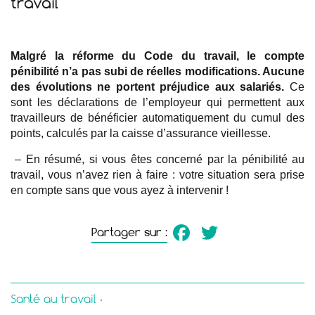
travail
Malgré la réforme du Code du travail, le compte
pénibilité n’a pas subi de réelles modifications. Aucune
des évolutions ne portent préjudice aux salariés.
Ce
sont les déclarations de l’employeur qui permettent aux
travailleurs de bénéficier automatiquement du cumul des
points, calculés par la caisse d’assurance vieillesse.
– En résumé, si vous êtes concerné par la pénibilité au
travail, vous n’avez rien à faire : votre situation sera prise
en compte sans que vous ayez à intervenir !
Facebook
Twitter
Partager sur :
Santé au travail