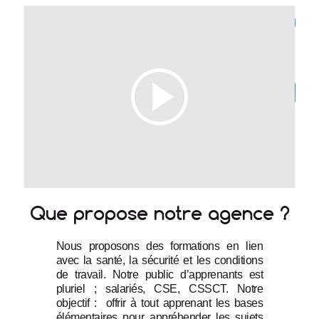
Que propose notre agence ?
Nous proposons des formations en lien 
avec la santé, la sécurité et les conditions 
de travail. Notre public d’apprenants est 
pluriel ; salariés, CSE, CSSCT. Notre 
objectif :  offrir à tout apprenant les bases 
élémentaires pour appréhender les sujets 