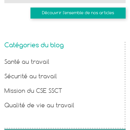
Découvrir l'ensemble de nos articles
Catégories du blog
Santé au travail
Sécurité au travail
Mission du CSE SSCT
Qualité de vie au travail