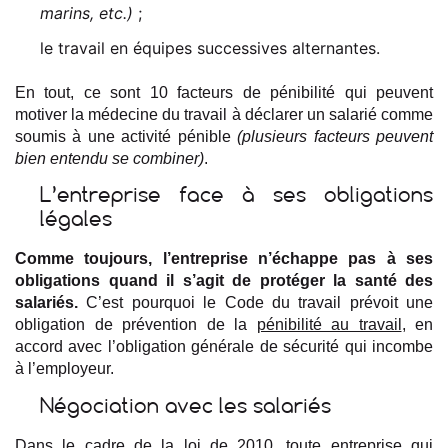
marins, etc.)
;
le travail en équipes successives alternantes.
En tout, ce sont 10 facteurs de pénibilité qui peuvent
motiver la médecine du travail à déclarer un salarié comme
soumis à une activité pénible
(plusieurs facteurs peuvent
bien entendu se combiner)
.
L’entreprise face à ses obligations
légales
Comme toujours, l’entreprise n’échappe pas à ses
obligations quand il s’agit de protéger la santé des
salariés.
C’est pourquoi le Code du travail prévoit une
obligation de prévention de la
pénibilité au travail
, en
accord avec l’obligation générale de sécurité qui incombe
à l’employeur.
Négociation avec les salariés
Dans le cadre de la loi de 2010, toute entreprise qui