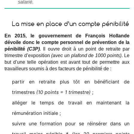
salarié.
La mise en place d’un compte pénibilité
En 2015, le gouvernement de François Hollande
dévoile donc le compte personnel de prévention de la
pénibilité
(C3P)
. Il ouvre droit à un point de retraite par
trimestre d’exposition
(avec un plafond de 1000 points)
. Le
but d’une telle opération est avant tout de permettre aux
travailleurs soumis à des facteurs de pénibilité de :
partir en retraite plus tôt en bénéficiant de
trimestres
(10 points = 1 trimestre)
;
alléger le temps de travail en maintenant la
rémunération initiale ;
suivre une formation pour se réinsérer dans un
travail moins pénible
* (les 20 premiers points