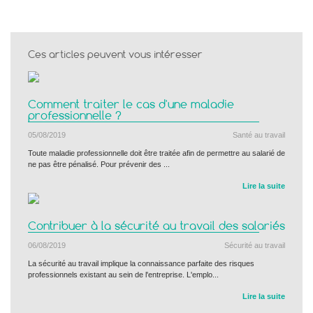
Ces articles peuvent vous intéresser
Comment traiter le cas d'une maladie
professionnelle ?
05/08/2019
Santé au travail
Toute maladie professionnelle doit être traitée afin de permettre au salarié de
ne pas être pénalisé. Pour prévenir des ...
Lire la suite
Contribuer à la sécurité au travail des salariés
06/08/2019
Sécurité au travail
La sécurité au travail implique la connaissance parfaite des risques
professionnels existant au sein de l'entreprise. L'emplo...
Lire la suite