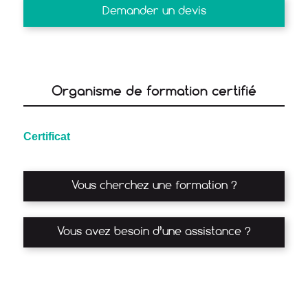
Demander un devis
Organisme de formation certifié
Certificat
Vous cherchez une formation ?
Vous avez besoin d’une assistance ?