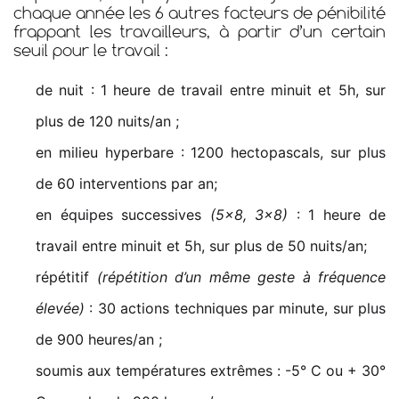
chaque année les 6 autres facteurs de pénibilité
frappant les travailleurs, à partir d’un certain
seuil pour le travail :
de nuit : 1 heure de travail entre minuit et 5h, sur
plus de 120 nuits/an ;
en milieu hyperbare : 1200 hectopascals, sur plus
de 60 interventions par an;
en équipes successives
(5×8, 3×8)
: 1 heure de
travail entre minuit et 5h, sur plus de 50 nuits/an;
répétitif
(répétition d’un même geste à fréquence
élevée)
: 30 actions techniques par minute, sur plus
de 900 heures/an ;
soumis aux températures extrêmes : -5° C ou + 30°