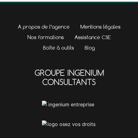
A propos de l’agence
Mentions légales
Nos formations
Assistance CSE
Boîte à outils
Blog
GROUPE INGENIUM
CONSULTANTS