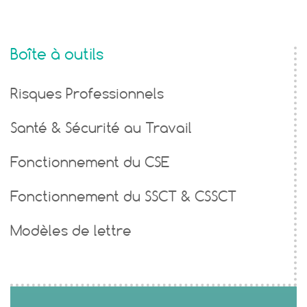
Boîte à outils
Risques Professionnels
Santé & Sécurité au Travail
Fonctionnement du CSE
Fonctionnement du SSCT & CSSCT
Modèles de lettre