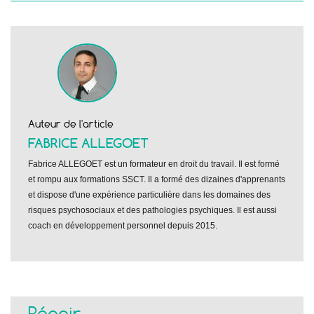
Auteur de l'article
FABRICE ALLEGOET
Fabrice ALLEGOET est un formateur en droit du travail. Il est formé
et rompu aux formations SSCT. Il a formé des dizaines d'apprenants
et dispose d'une expérience particulière dans les domaines des
risques psychosociaux et des pathologies psychiques. Il est aussi
coach en développement personnel depuis 2015.