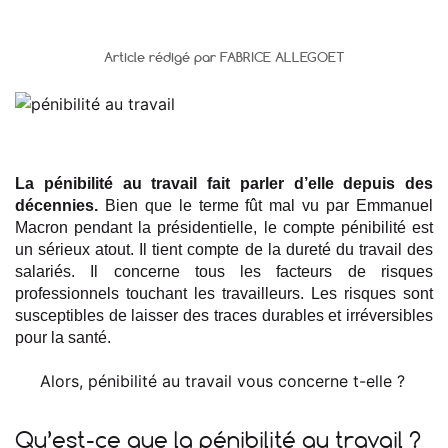
Article rédigé par FABRICE ALLEGOET
La pénibilité au travail fait parler d’elle depuis des
décennies.
Bien que le terme fût mal vu par Emmanuel
Macron pendant la présidentielle, le compte pénibilité est
un sérieux atout. Il tient compte de la dureté du travail des
salariés. Il concerne tous les facteurs de risques
professionnels touchant les travailleurs. Les risques sont
susceptibles de laisser des traces durables et irréversibles
pour la santé.
Alors, pénibilité au travail vous concerne t-elle ?
Qu’est-ce que la pénibilité au travail ?