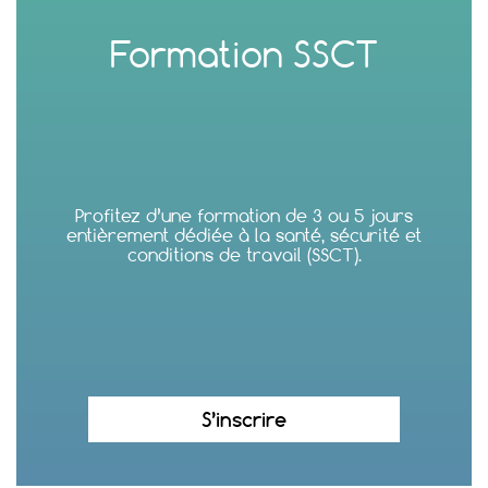
Formation SSCT
Profitez d’une formation de 3 ou 5 jours
entièrement dédiée à la santé, sécurité et
conditions de travail (SSCT).
S’inscrire