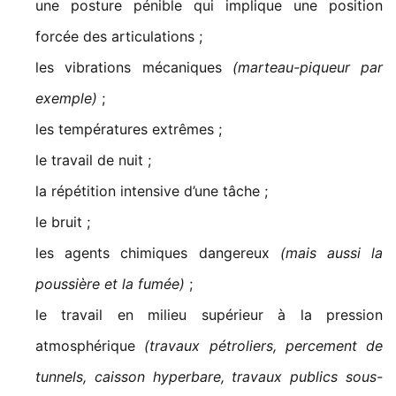
une posture pénible qui implique une position
forcée des articulations ;
les vibrations mécaniques
(marteau-piqueur par
exemple)
;
les températures extrêmes ;
le travail de nuit ;
la répétition intensive d’une tâche ;
le bruit ;
les agents chimiques dangereux
(mais aussi la
poussière et la fumée)
;
le travail en milieu supérieur à la pression
atmosphérique
(travaux pétroliers, percement de
tunnels, caisson hyperbare, travaux publics sous-