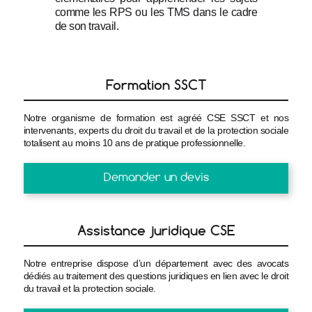
comme les RPS ou les TMS dans le cadre 
de son travail.
Formation SSCT
Notre organisme de formation est agréé CSE SSCT et nos
intervenants, experts du droit du travail et de la protection sociale
totalisent au moins 10 ans de pratique professionnelle.
Demander un devis
Assistance juridique CSE
Notre entreprise dispose d’un département avec des avocats
dédiés au traitement des questions juridiques en lien avec le droit
du travail et la protection sociale.